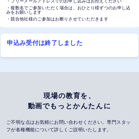
・フリーメールアドレスでのお申し込みはお控えください
・複数名でご参加いただく場合は、おひとり様ずつのお申し込
みをお願いします
・競合他社様のご参加はお断りさせていただきます
申込み受付は終了しました
現場の教育を、
動画でもっとかんたんに
ご不明な点はお気軽にお問い合わせください。専門スタッ
フが各種機能について詳しくご説明いたします。