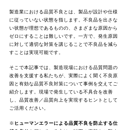
製造業における品質不良とは、製品が設計や仕様
に従っていない状態を指します。不良品を出さな
い状態が理想であるものの、さまざまな原因から
ゼロにすることは難しいです。一方で、発生原因
に対して適切な対策を講じることで不良品を減ら
すことは実現可能です。
そこで本記事では、製造現場における品質問題の
改善を支援する私たちが、実際によく聞く不良原
因と有効な品質不良対策について事例を交えてご
紹介します。現場で発生している不具合を改善
し、品質改善／品質向上を実現するヒントとして
ご活用ください。
※
ヒューマンエラーによる品質不良を防止する仕