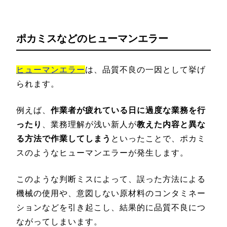
ポカミスなどのヒューマンエラー
ヒューマンエラー
は、品質不良の一因として挙げ
られます。
例えば、
作業者が疲れている日に過度な業務を行
ったり
、業務理解が浅い新人が
教えた内容と異な
る方法で作業してしまう
といったことで、ポカミ
スのようなヒューマンエラーが発生します。
このような判断ミスによって、誤った方法による
機械の使用や、意図しない原材料のコンタミネー
ションなどを引き起こし、結果的に品質不良につ
ながってしまいます。