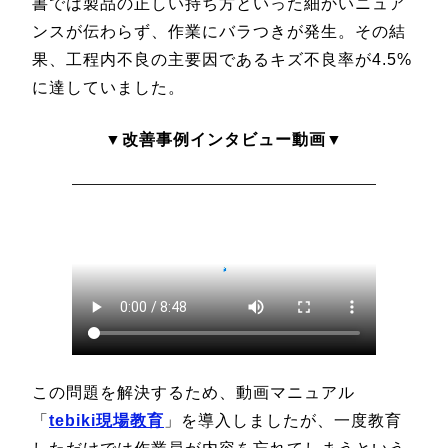
書では製品の正しい持ち方といった細かいニュア
ンスが伝わらず、作業にバラつきが発生。その結
果、工程内不良の主要因であるキズ不良率が4.5%
に達していました。
▼改善事例インタビュー動画▼
この問題を解決するため、動画マニュアル
「
tebiki現場教育
」を導入しましたが、一度教育