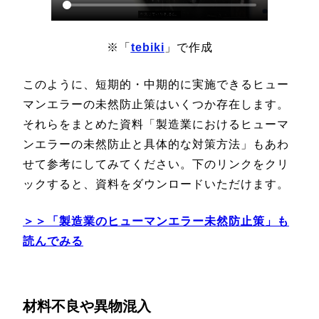
※「
tebiki
」で作成
このように、短期的・中期的に実施できるヒュー
マンエラーの未然防止策はいくつか存在します。
それらをまとめた資料「製造業におけるヒューマ
ンエラーの未然防止と具体的な対策方法」もあわ
せて参考にしてみてください。下のリンクをクリ
ックすると、資料をダウンロードいただけます。
＞＞「製造業のヒューマンエラー未然防止策」も
読んでみる
材料不良や異物混入