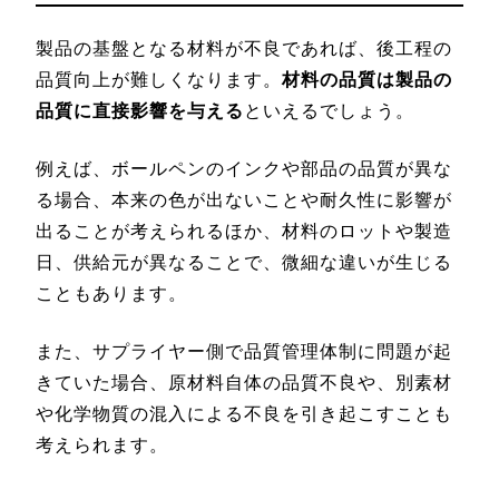
製品の基盤となる材料が不良であれば、後工程の
品質向上が難しくなります。
材料の品質は製品の
品質に直接影響を与える
といえるでしょう。
例えば、ボールペンのインクや部品の品質が異な
る場合、本来の色が出ないことや耐久性に影響が
出ることが考えられるほか、材料のロットや製造
日、供給元が異なることで、微細な違いが生じる
こともあります。
また、サプライヤー側で品質管理体制に問題が起
きていた場合、原材料自体の品質不良や、別素材
や化学物質の混入による不良を引き起こすことも
考えられます。