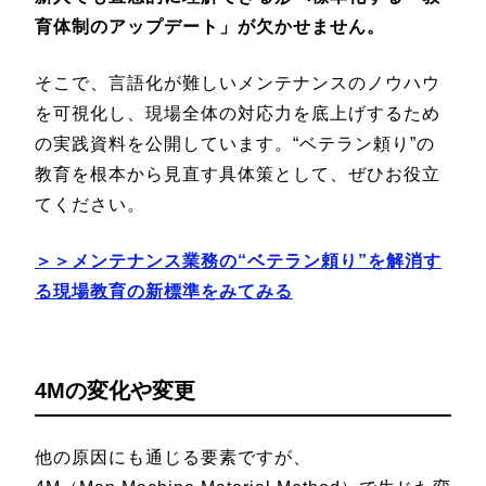
育体制のアップデート」が欠かせません。
そこで、言語化が難しいメンテナンスのノウハウ
を可視化し、現場全体の対応力を底上げするため
の実践資料を公開しています。“ベテラン頼り”の
教育を根本から見直す具体策として、ぜひお役立
てください。
＞＞メンテナンス業務の“ベテラン頼り”を解消す
る現場教育の新標準をみてみる
4Mの変化や変更
他の原因にも通じる要素ですが、