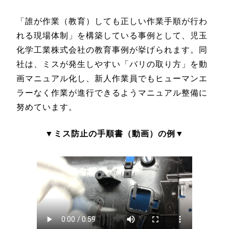
「誰が作業（教育）しても正しい作業手順が行わ
れる現場体制」を構築している事例として、児玉
化学工業株式会社の教育事例が挙げられます。同
社は、ミスが発生しやすい「バリの取り方」を動
画マニュアル化し、新人作業員でもヒューマンエ
ラーなく作業が進行できるようマニュアル整備に
努めています。
▼ミス防止の手順書（動画）の例▼