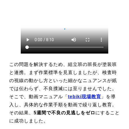
この問題を解決するため、組立班の班長が塗装班
と連携。まず作業標準を見直しましたが、検査時
の視線の動かし方といった細かなニュアンスが紙
では伝わらず、不良撲滅には至りませんでした。
そこで、動画マニュアル「
tebiki現場教育
」を導
入し、具体的な作業手順を動画で繰り返し教育。
その結果、
5週間で不良の見逃しをゼロ
にすること
に成功しました。