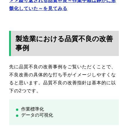
＞＞繰り返される品質不良～作業手順は静かに形
骸化していた～を見てみる
製造業における品質不良の改善
事例
先に品質不良の改善事例をご覧いただくことで、
不良改善の具体的な打ち手がイメージしやすくな
ると思います。品質不良の改善指針は基本的に以
下の2つです。
作業標準化
データの可視化