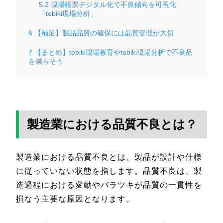
5.2
現場帳票デジタル化で不良傾向を可視化
「tebiki現場分析」
6
【補足】製品品質の確保には品質管理が大切
7
【まとめ】tebiki現場教育やtebiki現場分析で不良品
を減らそう
製造業における品質不良とは？
製造業における品質不良とは、製品が設計や仕様
に従っていない状態を指します。品質不良は、製
造過程における変動やバラツキが品質の一貫性を
損なう主要な原因となります。