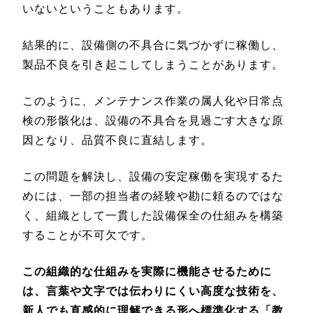
いないということもあります。
結果的に、設備側の不具合に気づかずに稼働し、
製品不良を引き起こしてしまうことがあります。
このように、メンテナンス作業の属人化や日常点
検の形骸化は、設備の不具合を見過ごす大きな原
因となり、品質不良に直結します。
この問題を解決し、設備の安定稼働を実現するた
めには、一部の担当者の経験や勘に頼るのではな
く、組織として一貫した設備保全の仕組みを構築
することが不可欠です。
この組織的な仕組みを実際に機能させるために
は、言葉や文字では伝わりにくい高度な技術を、
新人でも直感的に理解できる形へ標準化する「教