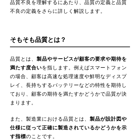
品質不良を理解するにあたり、品質の定義と品質
不良の定義をさらに詳しく解説します。
そもそも品質とは？
品質とは、
製品やサービスが顧客の要求や期待を
満たす度合い
を指します。例えばスマートフォン
の場合、顧客は高速な処理速度や鮮明なディスプ
レイ、長持ちするバッテリーなどの特性を期待し
ており、顧客の期待を満たすかどうかで品質が決
まります。
また、製造業における品質とは、
製品が設計図や
仕様に従って正確に製造されているかどうかを示
す指標
のことです。