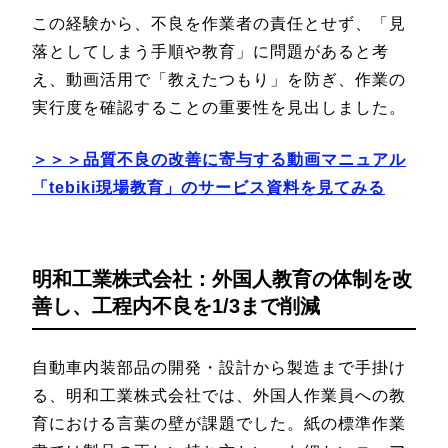
この経験から、不良を作業者の責任とせず、「見
落としてしまう手順や教育」に問題があると考
え、動画活用で「教えたつもり」を防ぎ、作業の
実行度を確認することの重要性を見出しました。
＞＞＞品質不良の改善に寄与する動画マニュアル
「tebiki現場教育」のサービス資料を見てみる
明和工業株式会社：外国人教育の体制を改
善し、工程内不良を1/3まで削減
自動車内装部品の開発・設計から製造まで手掛け
る、明和工業株式会社では、外国人作業員への教
育における言葉の壁が課題でした。紙の標準作業