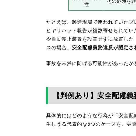
その危険を避
性
たとえば、製造現場で使われていたプ
ヒヤリハット報告が複数寄せられてい
や自動停止装置を設置せずに放置した
スの場合、
安全配慮義務違反が認定さ
事故を未然に防げる可能性があったか
【判例あり】安全配慮義
具体的にはどのような行為が「安全配
生しうる代表的な5つのケースを、実