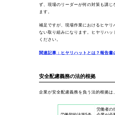
ず、現場のリーダーが何の対策も講じ
ます。
補足ですが、現場作業におけるヒヤリ
ない取り組みになります。ヒヤリハッ
ください。
関連記事：
ヒヤリハットとは？報告書
安全配慮義務の法的根拠
企業が安全配慮義務を負う法的根拠は
労働者の
労働契約法第5条
企業が必