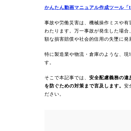
かんたん動画マニュアル作成ツール「teb
事故や労働災害は、機械操作ミスや有
わたります。万一事故が発生した場合
額な損害賠償や社会的信用の失墜に発
特に製造業や物流・倉庫のような、現
す。
そこで本記事では、
安全配慮義務の違
を防ぐための対策まで言及します。
安
ださい。