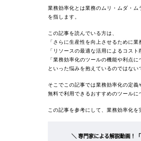
業務効率化とは業務のムリ・ムダ・ム
を指します。
この記事を読んでいる方は、
「さらに生産性を向上させるために業
「リソースの最適な活用によるコスト
「業務効率化のツールの機能や利点に
といった悩みを抱えているのではない
そこでこの記事では業務効率化の定義
無料で利用できるおすすめのツールに
この記事を参考にして、業務効率化を