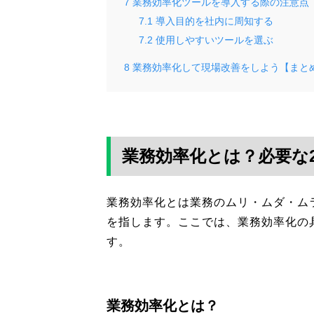
7
業務効率化ツールを導入する際の注意点
7.1
導入目的を社内に周知する
7.2
使用しやすいツールを選ぶ
8
業務効率化して現場改善をしよう【まと
業務効率化とは？必要な
業務効率化とは業務のムリ・ムダ・ム
を指します。ここでは、業務効率化の
す。
業務効率化とは？