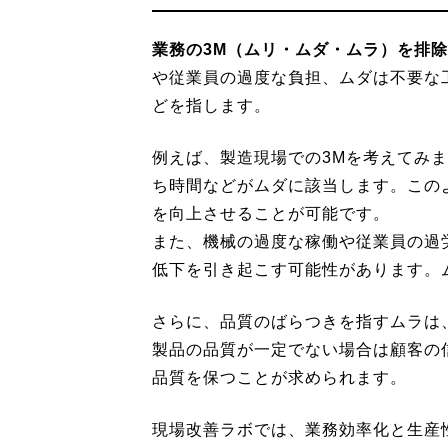
業務の3M（ムリ・ムダ・ムラ）を排
や従業員の過度な負担、ムダは不要な
どを指します。
例えば、製造現場での3Mを考えてみ
ち時間などがムダに該当します。この
を向上させることが可能です。
また、機械の過度な稼働や従業員の過
低下を引き起こす可能性があります。
さらに、品質のばらつきを指すムラは
製品の品質が一定でない場合は顧客の
品質を保つことが求められます。
現場改善ラボでは、業務効率化と生産