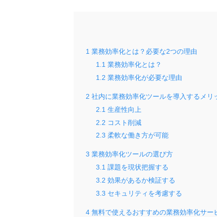
1
業務効率化とは？必要な2つの理由
1.1
業務効率化とは？
1.2
業務効率化が必要な理由
2
社内に業務効率化ツールを導入するメリ
2.1
生産性向上
2.2
コスト削減
2.3
柔軟な働き方が可能
3
業務効率化ツールの選び方
3.1
課題を現状把握する
3.2
効果があるか検証する
3.3
セキュリティを考慮する
4
無料で使えるおすすめの業務効率化サー