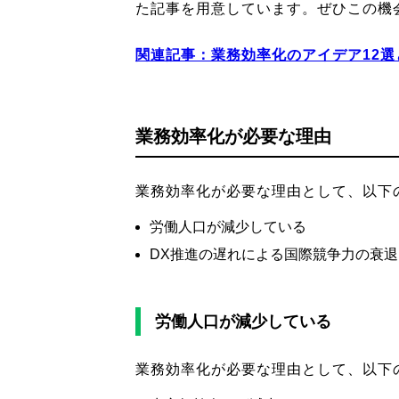
た記事を用意しています。ぜひこの機
関連記事：
業務効率化のアイデア12
業務効率化が必要な理由
業務効率化が必要な理由として、以下
労働人口が減少している
DX推進の遅れによる国際競争力の衰退
労働人口が減少している
業務効率化が必要な理由として、以下