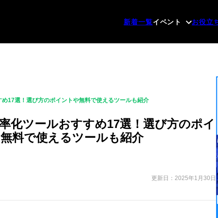
新着一覧
イベント
お役立
め17選！選び方のポイントや無料で使えるツールも紹介
率化ツールおすすめ17選！選び方のポイ
無料で使えるツールも紹介
更新日：2025年1月30日