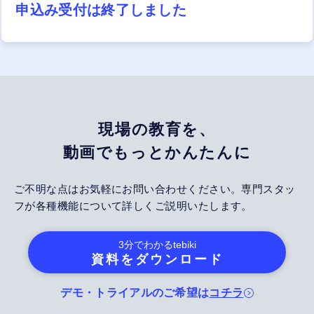
申込み受付は終了しました
現場の教育を、
動画でもっとかんたんに
ご不明な点はお気軽にお問い合わせください。専門スタッ
フが各種機能について詳しくご説明いたします。
3分でわかる
tebiki
資料をダウンロード
デモ・トライアルのご希望は
コチラ