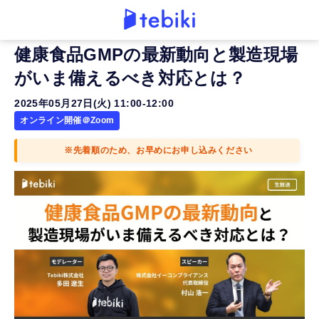
健康食品GMPの最新動向と製造現場
がいま備えるべき対応とは？
2025年05月27日(火) 11:00-12:00
オンライン開催＠Zoom
※先着順のため、お早めにお申し込みください