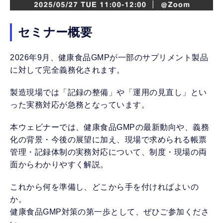
セミナー概要
2026年9月、健康食品GMPが一部のサプリメント製品
に対して完全義務化されます。
製造現場では「記録の整備」や「運用の見直し」とい
った実務対応が急務となっています。
本ウェビナーでは、健康食品GMPの最新動向や、義務
化の背景・今後の展望に加え、現場で求められる帳票
管理・記録体制の実務対応について、制度・現場の両
面からわかりやすく解説。
これから何を準備し、どこから手を付ければよいの
か。
健康食品GMP対策の第一歩として、ぜひご参加くださ