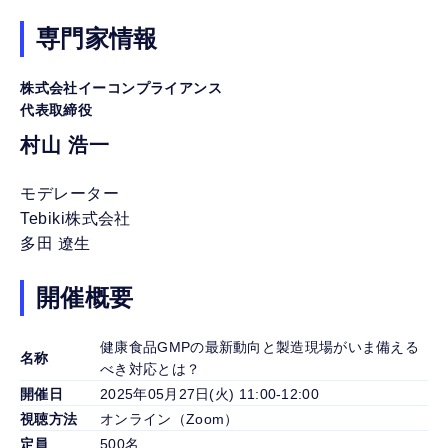
専門家情報
株式会社イーコンプライアンス
代表取締役
村山 浩一
モデレーター
Tebiki株式会社
多田 遼生
開催概要
健康食品GMPの最新動向と製造現場がいま備える
名称
べき対応とは？
開催日
2025年05月27日(火) 11:00-12:00
視聴方法
オンライン（Zoom）
定員
500名