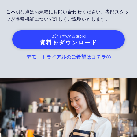
ご不明な点はお気軽にお問い合わせください。専門スタッ
フが各種機能について詳しくご説明いたします。
3分でわかる
tebiki
資料をダウンロード
デモ・トライアルのご希望は
コチラ