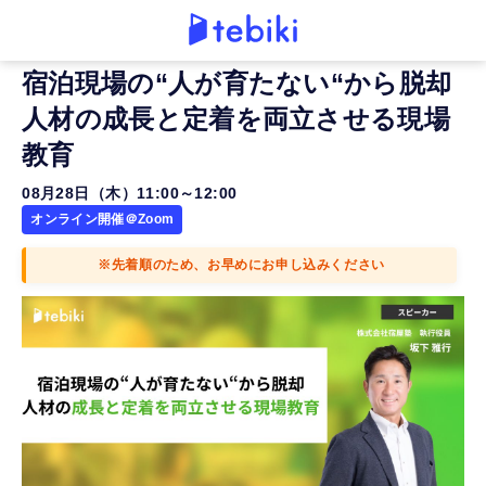
宿泊現場の“人が育たない“から脱却
人材の成長と定着を両立させる現場
教育
08月28日（木）11:00～12:00
オンライン開催＠Zoom
※先着順のため、お早めにお申し込みください