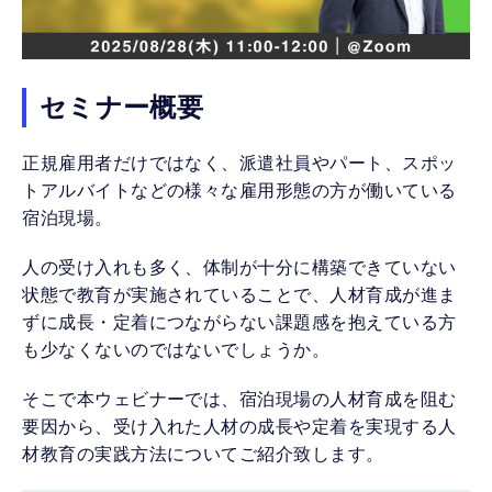
セミナー概要
正規雇用者だけではなく、派遣社員やパート、スポッ
トアルバイトなどの様々な雇用形態の方が働いている
宿泊現場。
人の受け入れも多く、体制が十分に構築できていない
状態で教育が実施されていることで、人材育成が進ま
ずに成長・定着につながらない課題感を抱えている方
も少なくないのではないでしょうか。
そこで本ウェビナーでは、宿泊現場の人材育成を阻む
要因から、受け入れた人材の成長や定着を実現する人
材教育の実践方法についてご紹介致します。