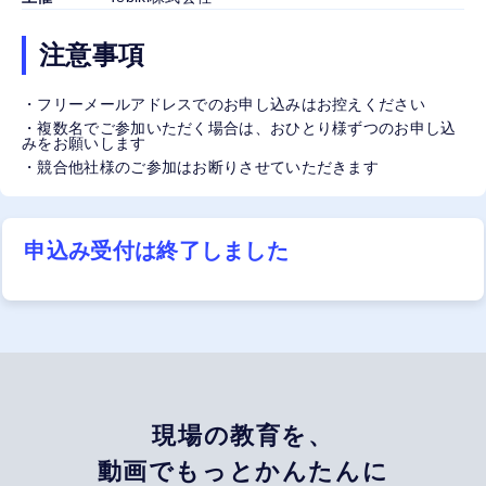
注意事項
・フリーメールアドレスでのお申し込みはお控えください
・複数名でご参加いただく場合は、おひとり様ずつのお申し込
みをお願いします
・競合他社様のご参加はお断りさせていただきます
申込み受付は終了しました
現場の教育を、
動画でもっとかんたんに