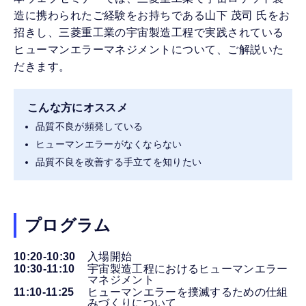
造に携わられたご経験をお持ちである山下 茂司 氏をお
招きし、三菱重工業の宇宙製造工程で実践されている
ヒューマンエラーマネジメントについて、ご解説いた
だきます。
こんな方にオススメ
品質不良が頻発している
ヒューマンエラーがなくならない
品質不良を改善する手立てを知りたい
プログラム
10:20-10:30
入場開始
10:30-11:10
宇宙製造工程におけるヒューマンエラー
マネジメント
11:10-11:25
ヒューマンエラーを撲滅するための仕組
みづくりについて