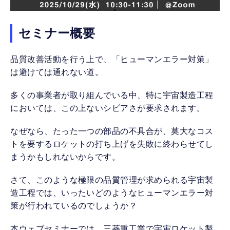
セミナー概要
品質改善活動を行う上で、「ヒューマンエラー対策」
は避けては通れない道。
多くの事業者が取り組んでいる中、特に宇宙製造工程
においては、この上ないシビアさが要求されます。
なぜなら、たった一つの部品の不具合が、莫大なコス
トを要するロケットの打ち上げを失敗に終わらせてし
まうかもしれないからです。
さて、このような極限の品質管理が求められる宇宙製
造工程では、いったいどのようなヒューマンエラー対
策が行われているのでしょうか？
本ウェブセミナーでは、三菱重工業で宇宙ロケット製