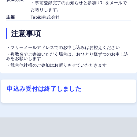
・事前登録完了のお知らせと参加URLをメールで
お送りします。
主催
Tebiki株式会社
注意事項
・フリーメールアドレスでのお申し込みはお控えください
・複数名でご参加いただく場合は、おひとり様ずつのお申し込
みをお願いします
・競合他社様のご参加はお断りさせていただきます
申込み受付は終了しました