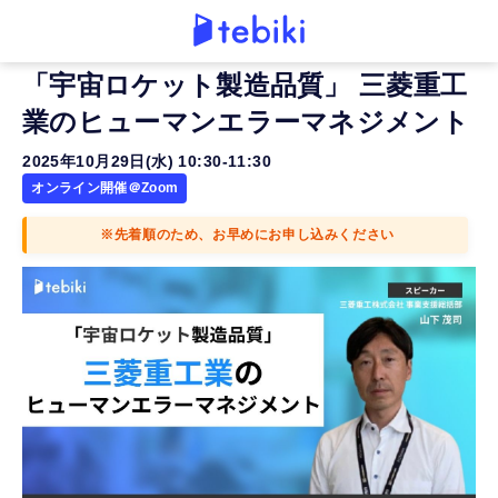
「宇宙ロケット製造品質」 三菱重工
業のヒューマンエラーマネジメント
2025年10月29日(水) 10:30-11:30
オンライン開催＠Zoom
※先着順のため、お早めにお申し込みください