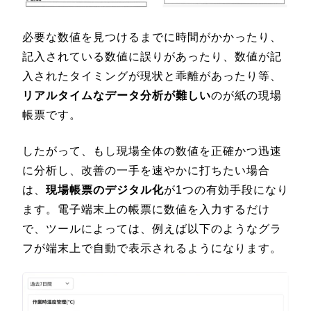
必要な数値を見つけるまでに時間がかかったり、
記入されている数値に誤りがあったり、数値が記
入されたタイミングが現状と乖離があったり等、
リアルタイムなデータ分析が難しい
のが紙の現場
帳票です。
したがって、もし現場全体の数値を正確かつ迅速
に分析し、改善の一手を速やかに打ちたい場合
は、
現場帳票のデジタル化
が1つの有効手段になり
ます。電子端末上の帳票に数値を入力するだけ
で、ツールによっては、例えば以下のようなグラ
フが端末上で自動で表示されるようになります。