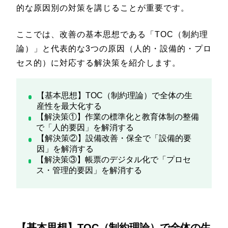
的な原因別の対策を講じることが重要です。
ここでは、改善の基本思想である「TOC（制約理
論）」と代表的な3つの原因（人的・設備的・プロ
セス的）に対応する解決策を紹介します。
【基本思想】TOC（制約理論）で全体の生
産性を最大化する
【解決策①】作業の標準化と教育体制の整備
で「人的要因」を解消する
【解決策②】設備改善・保全で「設備的要
因」を解消する
【解決策③】帳票のデジタル化で「プロセ
ス・管理的要因」を解消する
【基本思想】TOC（制約理論）で全体の生