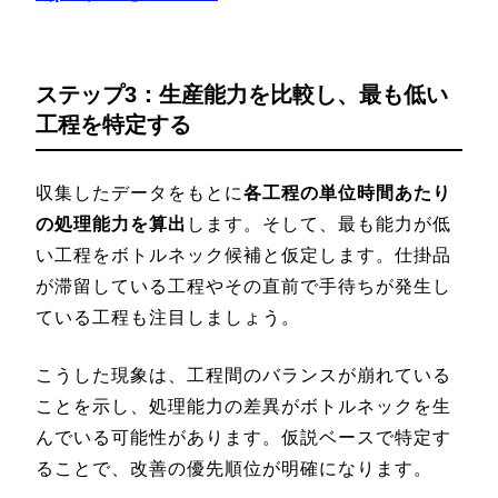
ステップ3：生産能力を比較し、最も低い
工程を特定する
収集したデータをもとに
各工程の単位時間あたり
の処理能力を算出
します。そして、最も能力が低
い工程をボトルネック候補と仮定します。仕掛品
が滞留している工程やその直前で手待ちが発生し
ている工程も注目しましょう。
こうした現象は、工程間のバランスが崩れている
ことを示し、処理能力の差異がボトルネックを生
んでいる可能性があります。仮説ベースで特定す
ることで、改善の優先順位が明確になります。