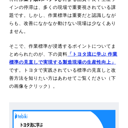
インの停滞は、多くの現場で重要視されている課
題です。しかし、作業標準は重要だと認識しなが
らも、改善になかなか動けない現場は少なくあり
ません。
そこで、作業標準が浸透するポイントについてま
とめられたのが、下の資料
「トヨタ流に学ぶ 作業
標準の見直しで実現する製造現場の生産性向上」
です。トヨタで実践されている標準の見直しと改
善方法を知りたい方はあわせてご覧ください（下
の画像をクリック）。