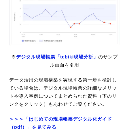
※
デジタル現場帳票「tebiki現場分析」
のサンプ
ル画面を引用
データ活用の現場構築を実現する第一歩を検討し
ている場合は、デジタル現場帳票の詳細なメリッ
トや導入事例についてまとめられた資料（下のリ
ンクをクリック）もあわせてご覧ください。
＞＞＞「はじめての現場帳票デジタル化ガイド
（pdf）」を見てみる