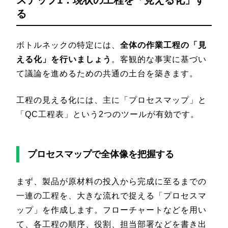
る
ボトルネックの特定には、
全体の作業工程の「見
える化」を行いましょう
。客観的な事実に基づい
て議論を進めるための共通の土台を築きます。
工程の見える化には、主に「プロセスマップ」と
「QC工程表」という2つのツールが有効です。
プロセスマップで全体像を把握する
まず、製品が原材料の投入から完成に至るまでの
一連の工程を、大きな流れで捉える「プロセスマ
ップ」を作成します。フローチャートなどを用い
て、各工程の順序、役割、担当部署などを書き出