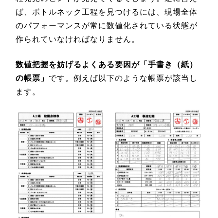
ば、ボトルネック工程を見つけるには、現場全体
のパフォーマンスが常に数値化されている状態が
作られていなければなりません。
数値把握を妨げるよくある要因が「手書き（紙）
の帳票」
です。例えば以下のような帳票が該当し
ます。