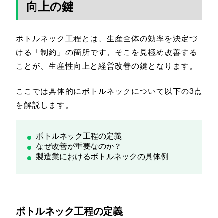
向上の鍵
ボトルネック工程とは、生産全体の効率を決定づ
ける「制約」の箇所です。そこを見極め改善する
ことが、生産性向上と経営改善の鍵となります。
ここでは具体的にボトルネックについて以下の3点
を解説します。
ボトルネック工程の定義
なぜ改善が重要なのか？
製造業におけるボトルネックの具体例
ボトルネック工程の定義