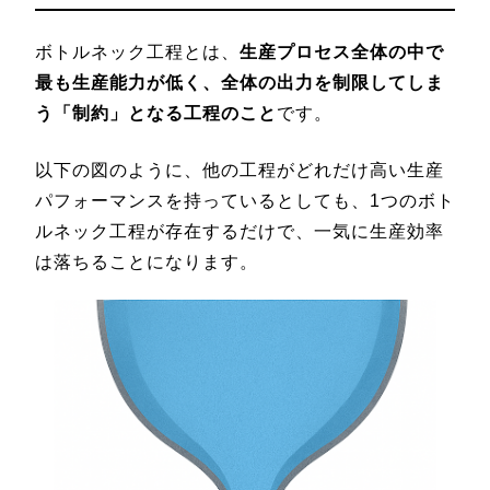
ボトルネック工程とは、
生産プロセス全体の中で
最も生産能力が低く、全体の出力を制限してしま
う「制約」となる工程のこと
です。
以下の図のように、他の工程がどれだけ高い生産
パフォーマンスを持っているとしても、1つのボト
ルネック工程が存在するだけで、一気に生産効率
は落ちることになります。