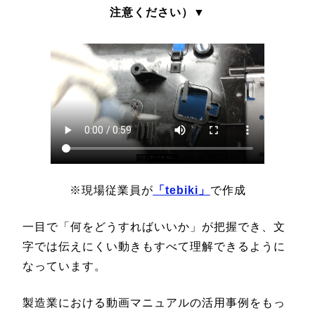
注意ください）▼
※現場従業員が
「tebiki」
で作成
一目で「何をどうすればいいか」が把握でき、文
字では伝えにくい動きもすべて理解できるように
なっています。
製造業における動画マニュアルの活用事例をもっ