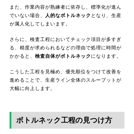
また、作業内容が熟練者に依存し、標準化が進ん
でいない場合、
人的なボトルネック
となり、生産
が属人化してしまいます。
さらに、検査工程においてチェック項目が多すぎ
る、精度が求められるなどの理由で処理に時間が
かかると、
検査自体がボトルネック
になります。
こうした工程を見極め、優先順位をつけて改善を
進めることで、生産ライン全体のスループットが
大幅に向上します。
ボトルネック工程の見つけ方