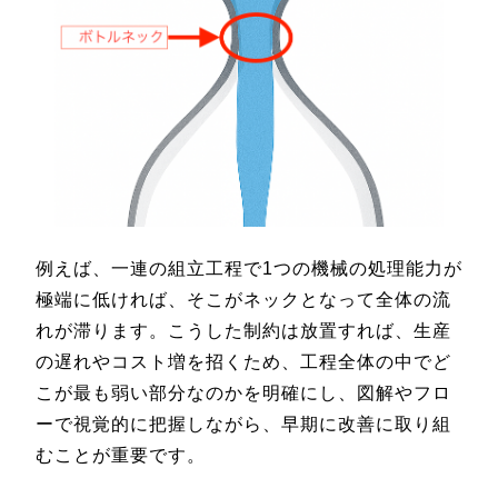
例えば、一連の組立工程で1つの機械の処理能力が
極端に低ければ、そこがネックとなって全体の流
れが滞ります。こうした制約は放置すれば、生産
の遅れやコスト増を招くため、工程全体の中でど
こが最も弱い部分なのかを明確にし、図解やフロ
ーで視覚的に把握しながら、早期に改善に取り組
むことが重要です。