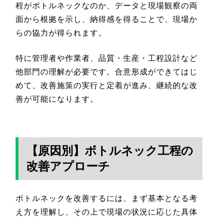
程がボトルネックなのか、データと現場観察の両
面から根拠を示し、納得感を得ることで、現場か
らの協力が得られます。
特に管理者や作業者、品質・生産・工程設計など
他部門の理解が必要です。合意形成ができてはじ
めて、改善施策の実行と定着が進み、継続的な改
善が可能になります。
【原因別】ボトルネック工程の
改善アプローチ
ボトルネックを改善するには、まず基本となる考
え方を理解し、その上で現場の状況に応じた具体