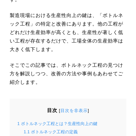
製造現場における生産性向上の鍵は、「ボトルネ
ック工程」の特定と改善にあります。他の工程が
どれだけ生産効率が高くとも、生産性が著しく低
い工程が存在するだけで、工場全体の生産効率は
大きく低下します。
そこでこの記事では、ボトルネック工程の見つけ
方を解説しつつ、改善の方法や事例もあわせてご
紹介します。
目次
[
目次を非表示
]
1
ボトルネック工程とは？生産性向上の鍵
1.1
ボトルネック工程の定義