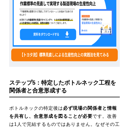
ステップ5：特定したボトルネック工程を
関係者と合意形成する
ボトルネックの特定後は
必ず現場の関係者と情報
を共有し、合意形成を図ることが必要
です。改善
は1人で完結するものではありません。なぜその工