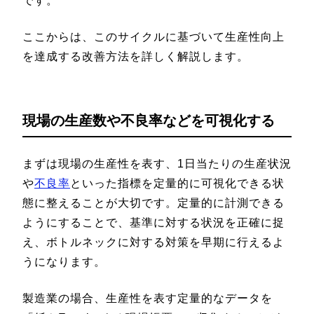
です。
ここからは、このサイクルに基づいて生産性向上
を達成する改善方法を詳しく解説します。
現場の生産数や不良率などを可視化する
まずは現場の生産性を表す、1日当たりの生産状況
や
不良率
といった指標を定量的に可視化できる状
態に整えることが大切です。定量的に計測できる
ようにすることで、基準に対する状況を正確に捉
え、ボトルネックに対する対策を早期に行えるよ
うになります。
製造業の場合、生産性を表す定量的なデータを