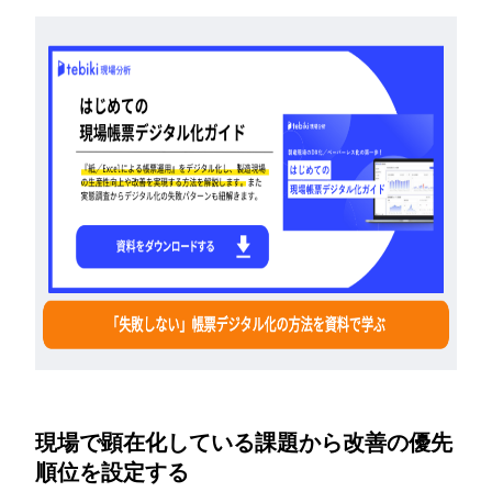
現場で顕在化している課題から改善の優先
順位を設定する