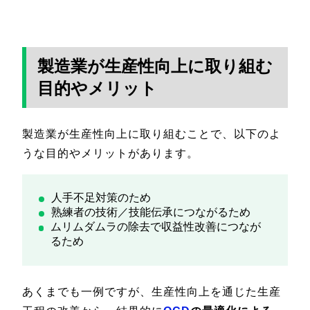
製造業が生産性向上に取り組む
目的やメリット
製造業が生産性向上に取り組むことで、以下のよ
うな目的やメリットがあります。
人手不足対策のため
熟練者の技術／技能伝承につながるため
ムリムダムラの除去で収益性改善につなが
るため
あくまでも一例ですが、生産性向上を通じた生産