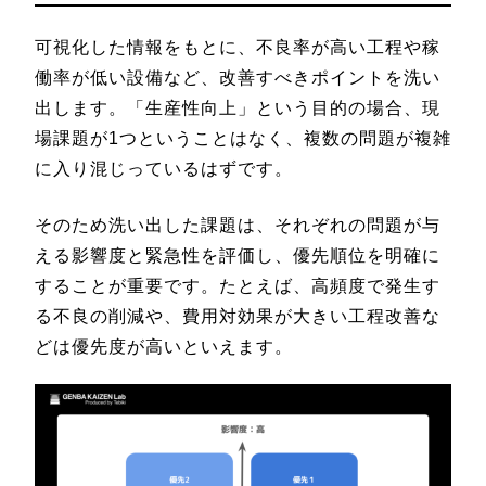
可視化した情報をもとに、不良率が高い工程や稼
働率が低い設備など、改善すべきポイントを洗い
出します。「生産性向上」という目的の場合、現
場課題が1つということはなく、複数の問題が複雑
に入り混じっているはずです。
そのため洗い出した課題は、それぞれの問題が与
える影響度と緊急性を評価し、優先順位を明確に
することが重要です。たとえば、高頻度で発生す
る不良の削減や、費用対効果が大きい工程改善な
どは優先度が高いといえます。