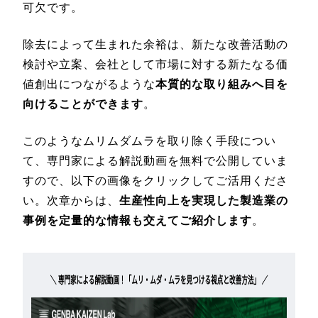
可欠です。
除去によって生まれた余裕は、新たな改善活動の
検討や立案、会社として市場に対する新たなる価
値創出につながるような
本質的な取り組みへ目を
向けることができます
。
このようなムリムダムラを取り除く手段につい
て、専門家による解説動画を無料で公開していま
すので、以下の画像をクリックしてご活用くださ
い。次章からは、
生産性向上を実現した製造業の
事例を定量的な情報も交えてご紹介します
。