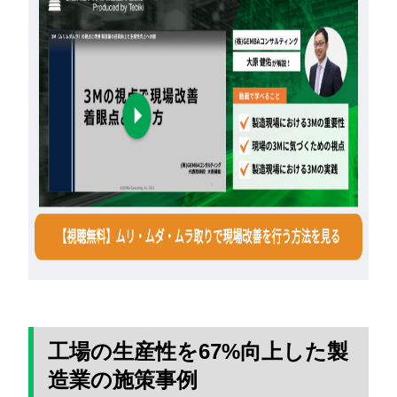
工場の生産性を67%向上した製
造業の施策事例