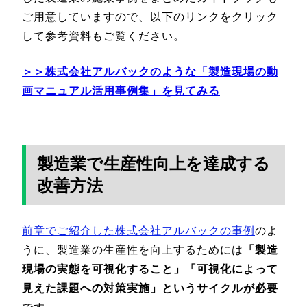
ご用意していますので、以下のリンクをクリック
して参考資料もご覧ください。
＞＞株式会社アルバックのような「製造現場の動
画マニュアル活用事例集」を見てみる
製造業で生産性向上を達成する
改善方法
前章でご紹介した株式会社アルバックの事例
のよ
うに、製造業の生産性を向上するためには
「製造
現場の実態を可視化すること」「可視化によって
見えた課題への対策実施」というサイクルが必要