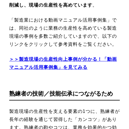
削減し、現場の生産性を高めています
。
「製造業における動画マニュアル活用事例集」で
は、同社のように業務の生産性を高めている製造
現場の事例を多数ご紹介していますので、以下の
リンクをクリックして参考資料をご覧ください。
＞＞製造現場の生産性向上事例が分かる！「動画
マニュアル活用事例集」を見てみる
熟練者の技術／技能伝承につながるため
製造現場の生産性を支える要素の1つに、熟練者が
長年の経験を通じて習得した「カンコツ」があり
ます。熟練者の勘やコツは、業務を効果的かつ効