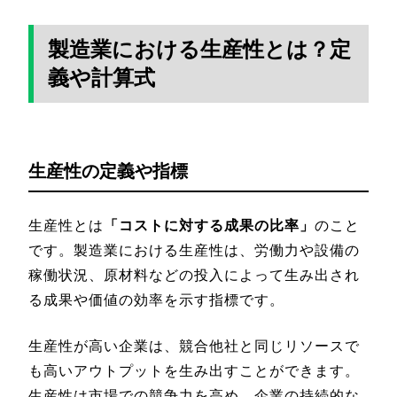
製造業における生産性とは？定
義や計算式
生産性の定義や指標
生産性とは
「コストに対する成果の比率」
のこと
です。製造業における生産性は、労働力や設備の
稼働状況、原材料などの投入によって生み出され
る成果や価値の効率を示す指標です。
生産性が高い企業は、競合他社と同じリソースで
も高いアウトプットを生み出すことができます。
生産性は市場での競争力を高め、企業の持続的な