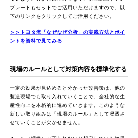
プレートもセットでご活用いただけますので、以
下のリンクをクリックしてご活用ください。
＞＞トヨタ流「なぜなぜ分析」の実践方法とポイ
ントを資料で見てみる
現場のルールとして対策内容を標準化する
一定の効果が見込めると分かった改善策は、他の
製造現場でも取り入れていくことで、全社的な生
産性向上を本格的に進めていきます。このような
新しい取り組みは「現場のルール」として浸透さ
せていくことが欠かせません。