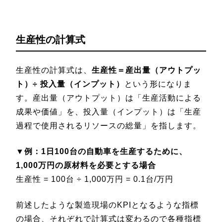
生産性の計算式
生産性の計算式は、
生産性＝産出量（アウトプッ
ト）÷ 投入量（インプット）
という形になりま
す。産出量（アウトプット）は「生産活動による
成果や価値」を、投入量（インプット）は「生産
過程で使用されるリソースの総量」を指します。
▼例：1日100台の自動車を生産するために、
1,000万円の原材料を必要とする場合
生産性 = 100台 ÷ 1,000万円 = 0.1台/万円
前述したような製造現場のKPIとなるような指標
の場合、それぞれで計算式は変わるので各種指標