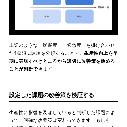
上記のような「影響度」「緊急度」を掛け合わせ
た4象限に課題を分類することで、
生産性向上を早
期に実現すべきところから適切に改善策を進める
ことが判断できます
。
設定した課題の改善策を検証する
生産性に影響を及ぼしていると判断した課題によ
って、明確な改善策は変わってきます。もしも