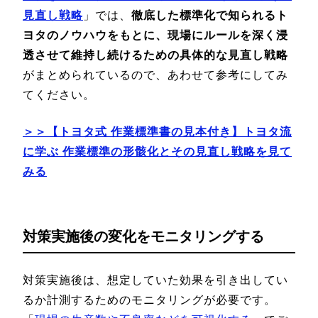
見直し戦略
」では、
徹底した標準化で知られるト
ヨタのノウハウをもとに、現場にルールを深く浸
透させて維持し続けるための具体的な見直し戦略
がまとめられているので、あわせて参考にしてみ
てください。
＞＞【トヨタ式 作業標準書の見本付き】トヨタ流
に学ぶ 作業標準の形骸化とその見直し戦略を見て
みる
対策実施後の変化をモニタリングする
対策実施後は、想定していた効果を引き出してい
るか計測するためのモニタリングが必要です。