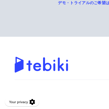
デモ・トライアルのご希望