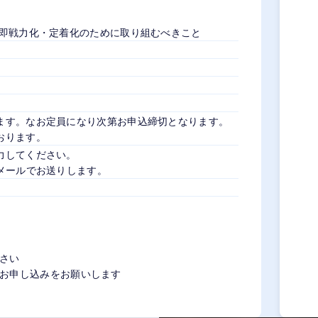
の即戦力化・定着化のために取り組むべきこと
ます。なお定員になり次第お申込締切となります。
おります。
力してください。
メールでお送りします。
さい
お申し込みをお願いします