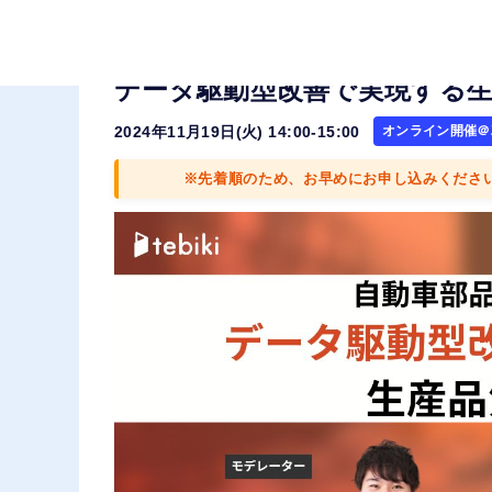
自動車部品メーカー:
データ駆動型改善で実現する生
2024年11月19日(火) 14:00-15:00
オンライン開催＠Z
※先着順のため、お早めにお申し込みくださ