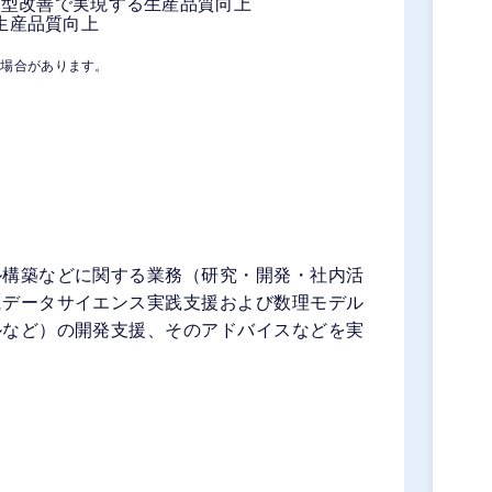
動型改善で実現する生産品質向上
生産品質向上
る場合があります。
ル構築などに関する業務（研究・開発・社内活
にデータサイエンス実践支援および数理モデル
ルなど）の開発支援、そのアドバイスなどを実