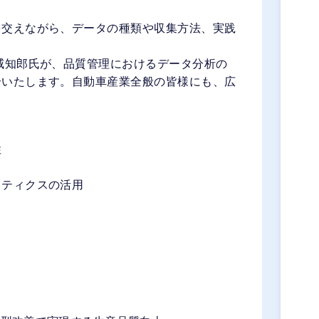
を交えながら、データの種類や収集方法、実践
威知郎氏が、品質管理におけるデータ分析の
介いたします。自動車産業全般の皆様にも、広
性
リティクスの活用