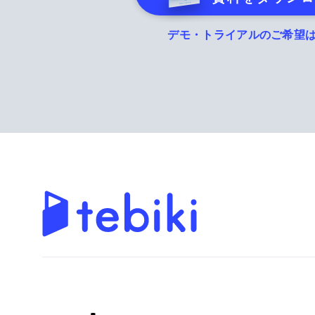
デモ・トライアルのご希望