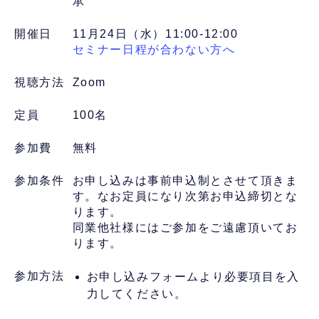
承
開催日
11月24日（水）11:00-12:00
セミナー日程が合わない方へ
視聴方法
Zoom
定員
100名
参加費
無料
参加条件
お申し込みは事前申込制とさせて頂きま
す。なお定員になり次第お申込締切とな
ります。
同業他社様にはご参加をご遠慮頂いてお
ります。
参加方法
お申し込みフォームより必要項目を入
力してください。