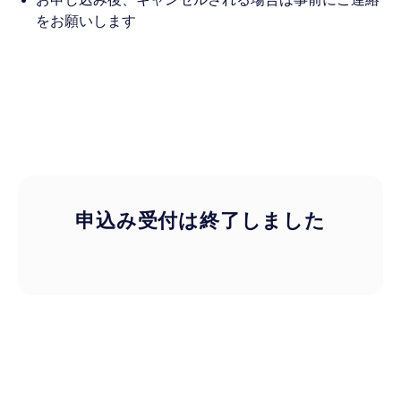
をお願いします
申込み受付は終了しました