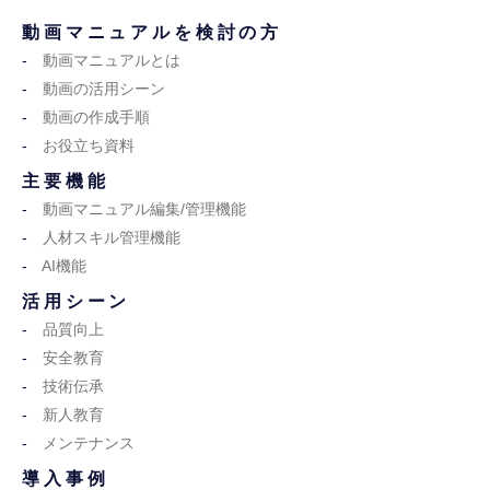
動画マニュアルを検討の方
動画マニュアルとは
動画の活用シーン
動画の作成手順
お役立ち資料
主要機能
動画マニュアル編集/管理機能
人材スキル管理機能
AI機能
活用シーン
品質向上
安全教育
技術伝承
新人教育
メンテナンス
導入事例