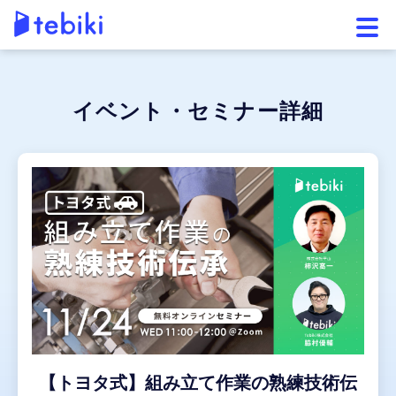
メニ
イベント・セミナー詳細
【トヨタ式】組み立て作業の熟練技術伝