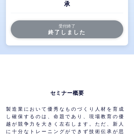
承
受付終了
終了しました
セミナー概要
製造業において優秀なものづくり人材を育成
し確保するのは、命題であり、現場教育の優
越が競争力を大きく左右します。ただ、新人
に十分なトレーニングができず技術伝承が思