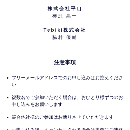
株式会社平山
柿沢 高一
Tebiki株式会社
脇村 優輔
注意事項
フリーメールアドレスでのお申し込みはお控えくださ
い
複数名でご参加いただく場合は、おひとり様ずつのお
申し込みをお願いします
競合他社様のご参加はお断りさせていただきます
お申し込み後、キャンセルされる場合は事前にご連絡