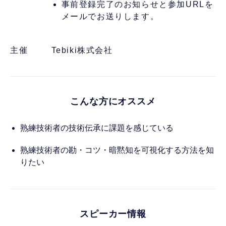
事前登録完了のお知らせと参加URLを
メールでお送りします。
主催
Tebiki株式会社
こんな方にオススメ
熟練技術者の技術伝承に課題を感じている
熟練技術者の勘・コツ・暗黙知を可視化する方法を知
りたい
スピーカー情報