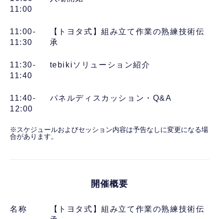
11:00
11:00-
【トヨタ式】組み立て作業の熟練技術伝
11:30
承
11:30-
tebikiソリューション紹介
11:40
11:40-
パネルディスカッション・Q&A
12:00
※スケジュールおよびセッション内容は予告なしに変更になる場
合があります。
開催概要
名称
【トヨタ式】組み立て作業の熟練技術伝