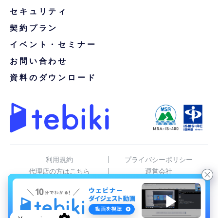
セキュリティ
契約プラン
イベント・セミナー
お問い合わせ
資料のダウンロード
利用規約
プライバシーポリシー
代理店の方はこちら
運営会社
tebiki現場分析
© Tebiki, Inc.