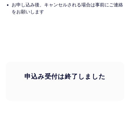
お申し込み後、キャンセルされる場合は事前にご連絡
をお願いします
申込み受付は終了しました