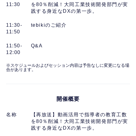
11:30
を80％削減！大同工業技術開発部門が実
践する身近なDXの第一歩。
11:30-
tebikiのご紹介
11:50
11:50-
Q&A
12:00
※スケジュールおよびセッション内容は予告なしに変更になる場
合があります。
開催概要
名称
【再放送】動画活用で指導者の教育工数
を80％削減！大同工業技術開発部門が実
践する身近なDXの第一歩。