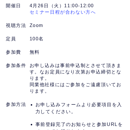
開催日
4月26日（火）11:00-12:00
セミナー日程が合わない方へ
視聴方法
Zoom
定員
100名
参加費
無料
参加条件
お申し込みは事前申込制とさせて頂きま
す。なお定員になり次第お申込締切とな
ります。
同業他社様にはご参加をご遠慮頂いてお
ります。
参加方法
お申し込みフォームより必要項目を入
力してください。
事前登録完了のお知らせと参加URLを