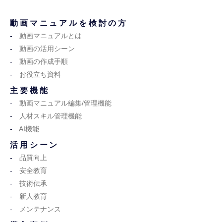
動画マニュアルを検討の方
動画マニュアルとは
動画の活用シーン
動画の作成手順
お役立ち資料
主要機能
動画マニュアル編集/管理機能
人材スキル管理機能
AI機能
活用シーン
品質向上
安全教育
技術伝承
新人教育
メンテナンス