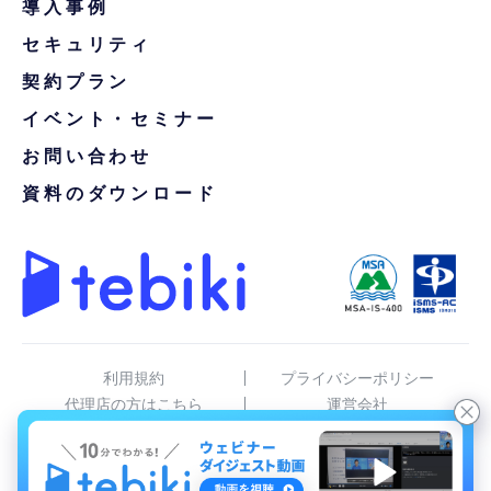
導入事例
セキュリティ
契約プラン
イベント・セミナー
お問い合わせ
資料のダウンロード
利用規約
プライバシーポリシー
代理店の方はこちら
運営会社
tebiki現場分析
© Tebiki, Inc.