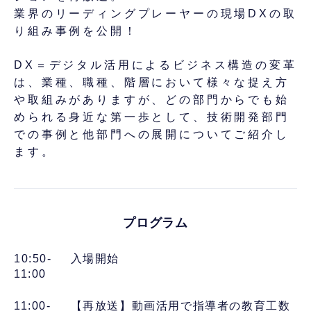
業界のリーディングプレーヤーの現場DXの取
り組み事例を公開！
DX＝デジタル活用によるビジネス構造の変革
は、業種、職種、階層において様々な捉え方
や取組みがありますが、どの部門からでも始
められる身近な第一歩として、技術開発部門
での事例と他部門への展開についてご紹介し
ます。
プログラム
10:50-
入場開始
11:00
11:00-
【再放送】動画活用で指導者の教育工数