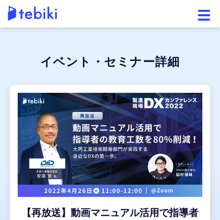
メニ
イベント・セミナー詳細
【再放送】動画マニュアル活用で指導者