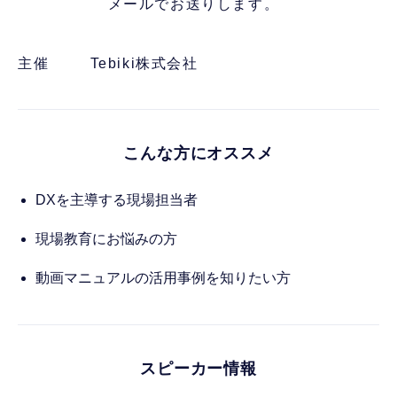
メールでお送りします。
主催
Tebiki株式会社
こんな方にオススメ
DXを主導する現場担当者
現場教育にお悩みの方
動画マニュアルの活用事例を知りたい方
スピーカー情報