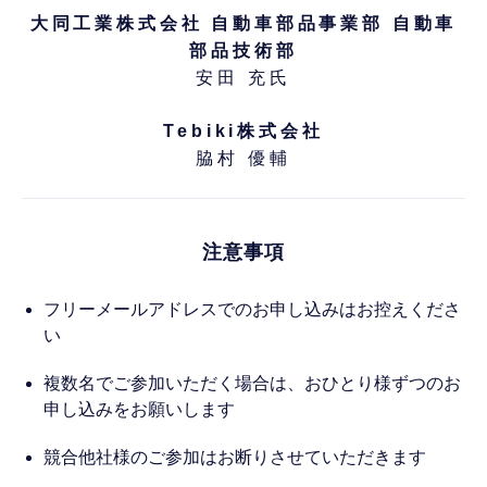
大同工業株式会社 自動車部品事業部 自動車
部品技術部
安田 充氏
Tebiki株式会社
脇村 優輔
注意事項
フリーメールアドレスでのお申し込みはお控えくださ
い
複数名でご参加いただく場合は、おひとり様ずつのお
申し込みをお願いします
競合他社様のご参加はお断りさせていただきます