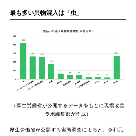
最も多い異物混入は「虫」
（厚生労働省が公開するデータをもとに現場改善
ラボ編集部が作成）
厚生労働省が公開する実態調査によると、令和元