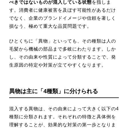
べきではないものが混入している状態
を指しま
す。消費者に健康被害を及ぼす可能性があるだけ
でなく、企業のブランドイメージや信頼を著しく
損なう、極めて重大な品質問題です。
ひとくちに「異物」といっても、その種類は人の
毛髪から機械の部品まで多岐にわたります。しか
し、その由来や性質によって分類することで、発
生原因の特定や対策が立てやすくなります。
異物は主に「4種類」に分けられる
混入する異物は、その由来によって大きく以下の4
種類に分類されます。それぞれの特徴と具体例を
理解することが、効果的な対策の第一歩となりま