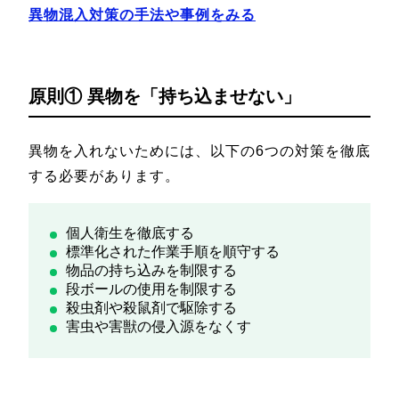
異物混入対策の手法や事例をみる
原則① 異物を「持ち込ませない」
異物を入れないためには、以下の6つの対策を徹底
する必要があります。
個人衛生を徹底する
標準化された作業手順を順守する
物品の持ち込みを制限する
段ボールの使用を制限する
殺虫剤や殺鼠剤で駆除する
害虫や害獣の侵入源をなくす