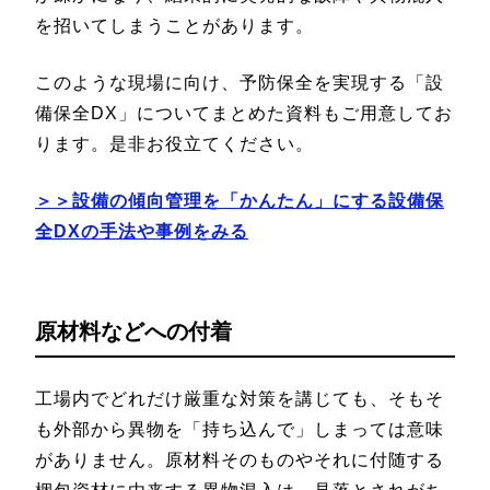
を招いてしまうことがあります。
このような現場に向け、予防保全を実現する「設
備保全DX」についてまとめた資料もご用意してお
ります。是非お役立てください。
＞＞設備の傾向管理を「かんたん」にする設備保
全DXの手法や事例をみる
原材料などへの付着
工場内でどれだけ厳重な対策を講じても、そもそ
も外部から異物を「持ち込んで」しまっては意味
がありません。原材料そのものやそれに付随する