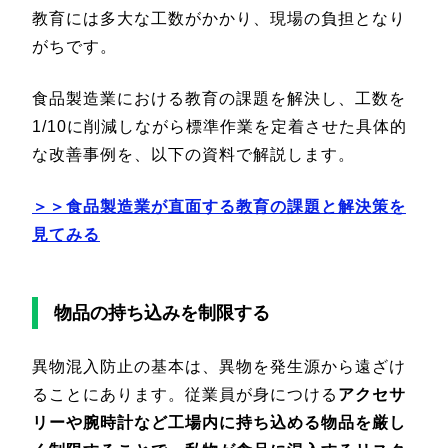
教育には多大な工数がかかり、現場の負担となり
がちです。
食品製造業における教育の課題を解決し、工数を
1/10に削減しながら標準作業を定着させた具体的
な改善事例を、以下の資料で解説します。
＞＞食品製造業が直面する教育の課題と解決策を
見てみる
物品の持ち込みを制限する
異物混入防止の基本は、異物を発生源から遠ざけ
ることにあります。従業員が身につける
アクセサ
リーや腕時計など工場内に持ち込める物品を厳し