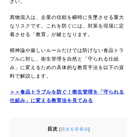
さい。
異物混入は、企業の信頼を瞬時に失墜させる重大
なリスクです。これを防ぐには、対策を現場に定
着させる「教育」が鍵となります。
精神論や厳しいルールだけでは防げない食品トラ
ブルに対し、衛生管理を自然と「守られる仕組
み」に変えるための具体的な教育手法を以下の資
料で解説します。
＞＞食品トラブルを防ぐ！衛生管理を「守られる
仕組み」に変える教育法を見てみる
目次
[
目次を非表示
]