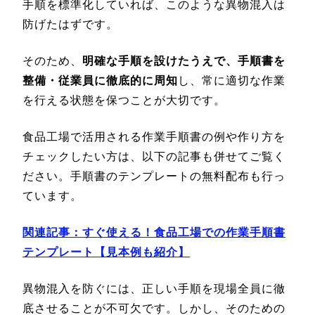
手順を標準化していれば、このような異物混入は
防げたはずです。
そのため、
明確な手順を設けたうえで、手順書を
整備・従業員に徹底的に周知
し、常に適切な作業
を行える状態を保つことが大切です。
食品工場で活用される作業手順書の例や作り方を
チェックしたい方は、以下の記事も併せてご覧く
ださい。手順書のテンプレートの無料配布も行っ
ています。
関連記事：すぐ使える！食品工場での作業手順書
テンプレート【見本例も紹介】
異物混入を防ぐには、正しい手順を現場全員に徹
底させることが不可欠です。しかし、そのための