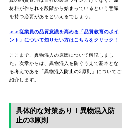
真の品質管理は自社の製造ラインだけでなく、原
材料が作られる段階から始まっているという意識
を持つ必要があるといえるでしょう。
＞＞従業員の品質意識を高める「品質教育のポイ
ント」について知りたい方はこちらをクリック！
ここまで、異物混入の原因について解説しまし
た。次章からは、異物混入を防ぐうえで基本とな
る考えである「異物混入防止の3原則」についてご
紹介します。
具体的な対策あり！異物混入防
止の3原則