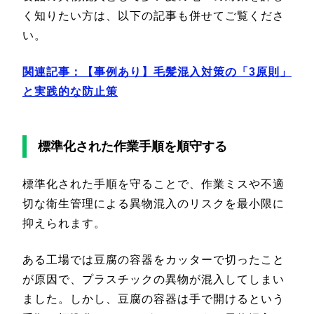
く知りたい方は、以下の記事も併せてご覧くださ
い。
関連記事：【事例あり】毛髪混入対策の「3原則」
と実践的な防止策
標準化された作業手順を順守する
標準化された手順を守ることで、作業ミスや不適
切な衛生管理による異物混入のリスクを最小限に
抑えられます。
ある工場では豆腐の容器をカッターで切ったこと
が原因で、プラスチックの異物が混入してしまい
ました。しかし、豆腐の容器は手で開けるという