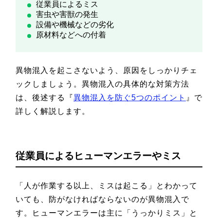
従業員によるミス
害虫や害獣の発生
設備や機械などの劣化
原材料などへの付着
異物混入を起こさないよう、原因をしっかりチェ
ックしましょう。異物混入の具体的な対策方法
は、後述する『
異物混入を防ぐ5つのポイント
』で
詳しく解説します。
従業員によるヒューマンエラーやミス
「人が作業する以上、ミスは起こる」とわかって
いても、防がなければならないのが異物混入で
す。ヒューマンエラーは主に「うっかりミス」と