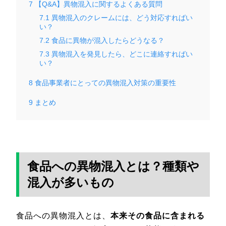
7
【Q&A】異物混入に関するよくある質問
7.1
異物混入のクレームには、どう対応すればい
い？
7.2
食品に異物が混入したらどうなる？
7.3
異物混入を発見したら、どこに連絡すればい
い？
8
食品事業者にとっての異物混入対策の重要性
9
まとめ
食品への異物混入とは？種類や
混入が多いもの
食品への異物混入とは、
本来その食品に含まれる