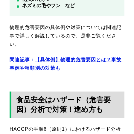
ネズミの毛やフン など
物理的危害要因の具体例や対策については関連記
事で詳しく解説しているので、是非ご覧くださ
い。
関連記事：
【具体例】物理的危害要因とは？事故
事例や種類別の対策も
食品安全はハザード（危害要
因）分析で対策！進め方も
HACCPの手順6（原則1）におけるハザード分析