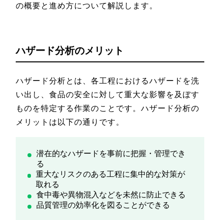
の概要と進め方について解説します。
ハザード分析のメリット
ハザード分析とは、各工程におけるハザードを洗
い出し、食品の安全に対して重大な影響を及ぼす
ものを特定する作業のことです。ハザード分析の
メリットは以下の通りです。
潜在的なハザードを事前に把握・管理でき
る
重大なリスクのある工程に集中的な対策が
取れる
食中毒や異物混入などを未然に防止できる
品質管理の効率化を図ることができる