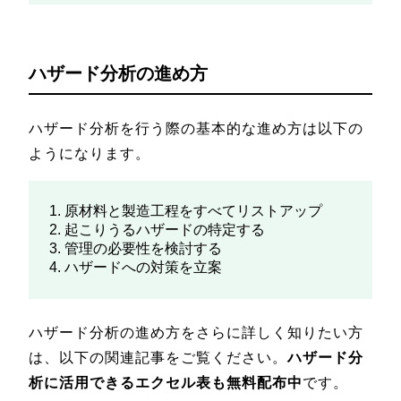
ハザード分析の進め方
ハザード分析を行う際の基本的な進め方は以下の
ようになります。
原材料と製造工程をすべてリストアップ
起こりうるハザードの特定する
管理の必要性を検討する
ハザードへの対策を立案
ハザード分析の進め方をさらに詳しく知りたい方
は、以下の関連記事をご覧ください。
ハザード分
析に活用できるエクセル表も無料配布中
です。