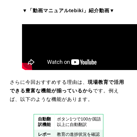
▼「動画マニュアルtebiki」紹介動画▼
さらに今回おすすめする理由は、
現場教育で活用
できる豊富な機能が揃っているから
です。例え
ば、以下のような機能があります。
自動翻
ボタン1つで100か国語
訳機能
以上に自動翻訳
レポー
教育の進捗状況を確認