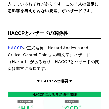
入しているおそれがあります。この「
人の健康に
悪影響を与えかねない要素」がハザード
です。
HACCPとハザードの関係性
HACCP
の正式名称「Hazard Analysis and
Critical Control Point」の頭文字にハザード
（Hazard）がある通り、HACCPとハザードの関
係は非常に密接です。
▼HACCPの概要▼