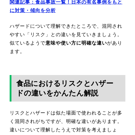
関連記事：
食品事故一覧！日本の有名事例をもと
に対策・傾向を分析
ハザードについて理解できたところで、混同され
やすい「リスク」との違いを見ていきましょう。
似ているようで
意味や使い方に明確な違い
があり
ます。
食品におけるリスクとハザー
ドの違いをかんたん解説
リスクとハザードは似た場面で使われることが多
く混同されがちですが、明確な違いがあります。
違いについて理解したうえで対策を考えましょ