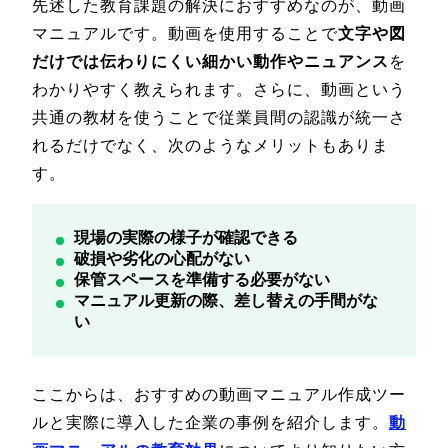
先述した教育課題の解決におすすめなのが、動画
マニュアルです。動画を使用することで
文字や図
だけでは伝わりにくい細かい動作やニュアンス
を
わかりやすく教えられます。さらに、動画という
共通の教材を使うことで従業員間の認識が統一さ
れるだけでなく、次のようなメリットもありま
す。
現場の実際の様子が確認できる
破損や劣化の心配がない
保管スペースを準備する必要がない
マニュアル更新の際、差し替えの手間がな
い
ここからは、おすすめの動画マニュアル作成ツー
ルと実際に導入した企業の事例を紹介します。
動