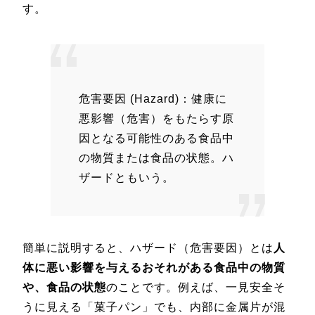
す。
危害要因 (Hazard)：健康に
悪影響（危害）をもたらす原
因となる可能性のある食品中
の物質または食品の状態。ハ
ザードともいう。
簡単に説明すると、ハザード（危害要因）とは
人
体に悪い影響を与えるおそれがある食品中の物質
や、食品の状態
のことです。例えば、一見安全そ
うに見える「菓子パン」でも、内部に金属片が混