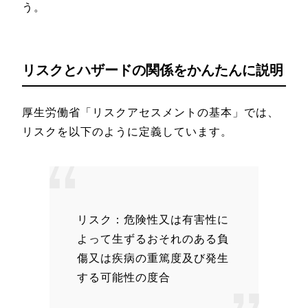
う。
リスクとハザードの関係をかんたんに説明
厚生労働省「リスクアセスメントの基本」では、
リスクを以下のように定義しています。
リスク：危険性又は有害性に
よって生ずるおそれのある負
傷又は疾病の重篤度及び発生
する可能性の度合