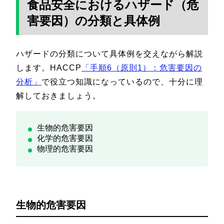
食品安全におけるハザード（危
害要因）の分類と具体例
ハザードの分類について具体例を交えながら解説
します。HACCP
「手順6（原則1）：危害要因の
分析」
で役立つ知識になっているので、十分に理
解しておきましょう。
生物的危害要因
化学的危害要因
物理的危害要因
生物的危害要因