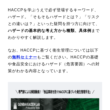
HACCPを学ぶうえで必ず登場するキーワード、
ハザード。「そもそもハザードとは？」「リスク
との違いは？」といった疑問を持つ方に向けて、
ハザードの基本的な考え方から種類、具体例
まで
わかりやすく解説します。
なお、HACCPに基づく衛生管理については以下
の
無料セミナー
もご覧ください。HACCPの基礎
や食品安全におけるハザード（危害要因）への対
策がわかる内容となっています。