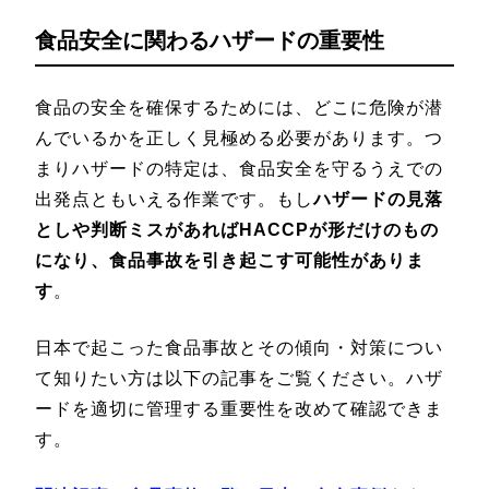
食品安全に関わるハザードの重要性
食品の安全を確保するためには、どこに危険が潜
んでいるかを正しく見極める必要があります。つ
まりハザードの特定は、食品安全を守るうえでの
出発点ともいえる作業です。もし
ハザードの見落
としや判断ミスがあればHACCPが形だけのもの
になり、食品事故を引き起こす可能性がありま
す
。
日本で起こった食品事故とその傾向・対策につい
て知りたい方は以下の記事をご覧ください。ハザ
ードを適切に管理する重要性を改めて確認できま
す。