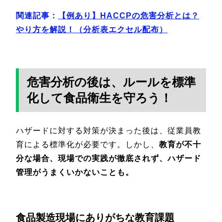
関連記事：
【例あり】HACCPの危害分析とは？
やり方を解説！（分析表エクセル配布）
危害分析の後は、ルールを標準
化して食品衛生を守ろう！
ハザードに対する対策が決まった後は、従業員教
育による標準化が必要です。しかし、
教育が不十
分な場合、現場での実践が徹底されず、ハザード
管理がうまくいかないことも。
食品製造現場にありがちな教育課題