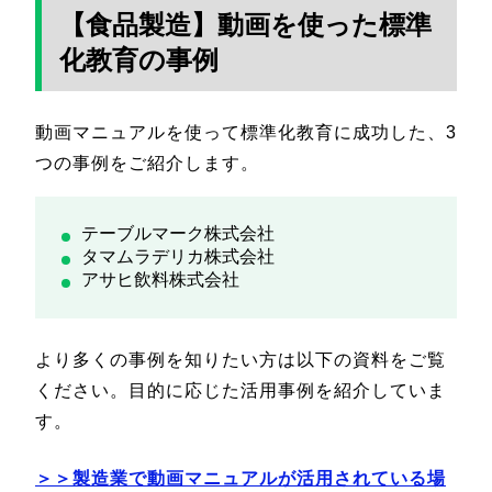
【食品製造】動画を使った標準
化教育の事例
動画マニュアルを使って標準化教育に成功した、3
つの事例をご紹介します。
テーブルマーク株式会社
タマムラデリカ株式会社
アサヒ飲料株式会社
より多くの事例を知りたい方は以下の資料をご覧
ください。目的に応じた活用事例を紹介していま
す。
＞＞製造業で動画マニュアルが活用されている場