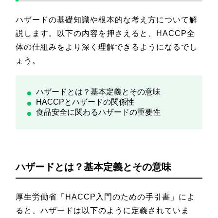
ハザードの基礎知識や根本的な考え方について解
説します。以下の内容を押さえると、HACCP全
体の仕組みをより深く理解できるようになるでし
ょう。
ハザードとは？基本定義とその意味
HACCPとハザードの関係性
食品安全に関わるハザードの重要性
ハザードとは？基本定義とその意味
厚生労働省「HACCP入門のための手引書」によ
ると、ハザードは以下のように定義されていま