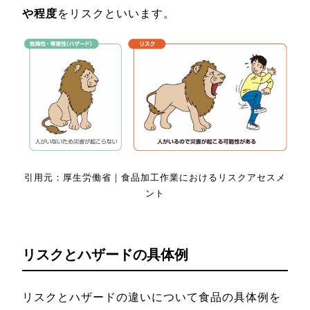
や程度
をリスクといいます。
引用元：厚生労働省｜食品加工作業におけるリスクアセスメ
ント
リスクとハザードの具体例
リスクとハザードの違いについて食品の具体例を