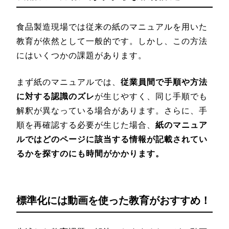
食品製造現場では従来の紙のマニュアルを用いた
教育が依然として一般的です。しかし、この方法
にはいくつかの課題があります。
まず紙のマニュアルでは、
従業員間で手順や方法
に対する認識のズレ
が生じやすく、同じ手順でも
解釈が異なっている場合があります。さらに、手
順を再確認する必要が生じた場合、
紙のマニュア
ルではどのページに該当する情報が記載されてい
るかを探すのにも時間がかかります。
標準化には動画を使った教育がおすすめ！