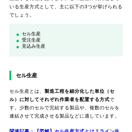
いる生産方式として、主に以下の3つが挙げられる
でしょう。
セル生産
受注生産
見込み生産
セル生産
セル生産とは、
製造工程を細分化した単位（セ
ル）に対してそれぞれ作業者を配置する方式
で
す。少数のセルで完結する製品や、複数のセルを
連結させて完成させる製品などに適しています。
関連記事：
【図解】セル生産方式とは？ライン生