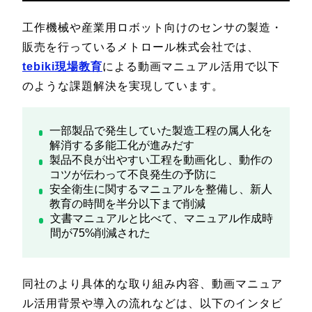
工作機械や産業用ロボット向けのセンサの製造・
販売を行っているメトロール株式会社では、
tebiki現場教育
による動画マニュアル活用で以下
のような課題解決を実現しています。
一部製品で発生していた製造工程の属人化を
解消する多能工化が進みだす
製品不良が出やすい工程を動画化し、動作の
コツが伝わって不良発生の予防に
安全衛生に関するマニュアルを整備し、新人
教育の時間を半分以下まで削減
文書マニュアルと比べて、マニュアル作成時
間が75%削減された
同社のより具体的な取り組み内容、動画マニュア
ル活用背景や導入の流れなどは、以下のインタビ