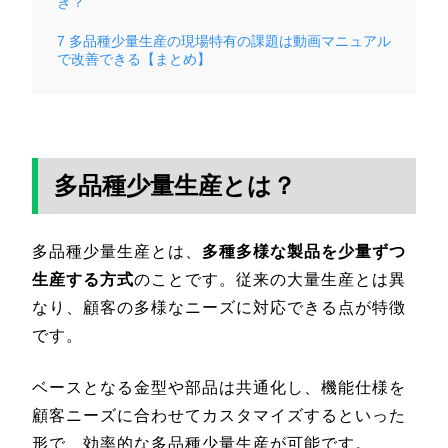
き？
7
多品種少量生産の現場特有の課題は動画マニュアル
で改善できる【まとめ】
多品種少量生産とは？
多品種少量生産とは、
多種多様な製品を少量ずつ
生産する方式
のことです。従来の大量生産とは異
なり、顧客の多様なニーズに対応できる点が特徴
です。
ベースとなる金型や部品は共通化し、機能仕様を
顧客ニーズに合わせてカスタマイズするといった
形で、効率的な多品種少量生産が可能です。