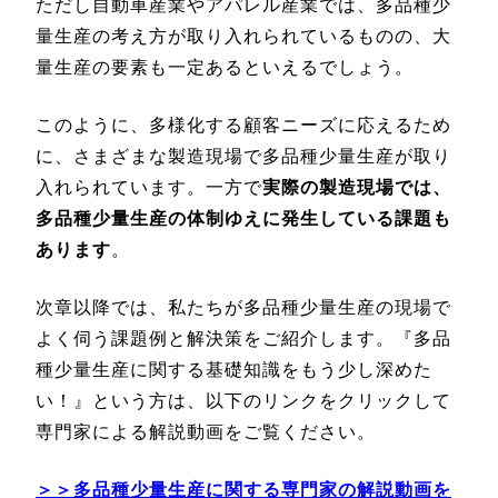
ただし自動車産業やアパレル産業では、多品種少
量生産の考え方が取り入れられているものの、大
量生産の要素も一定あるといえるでしょう。
このように、多様化する顧客ニーズに応えるため
に、さまざまな製造現場で多品種少量生産が取り
入れられています。一方で
実際の製造現場では、
多品種少量生産の体制ゆえに発生している課題も
あります
。
次章以降では、私たちが多品種少量生産の現場で
よく伺う課題例と解決策をご紹介します。『多品
種少量生産に関する基礎知識をもう少し深めた
い！』という方は、以下のリンクをクリックして
専門家による解説動画をご覧ください。
＞＞多品種少量生産に関する専門家の解説動画を