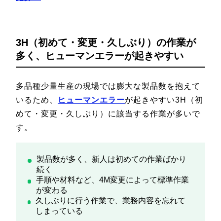
3H（初めて・変更・久しぶり）の作業が
多く、ヒューマンエラーが起きやすい
多品種少量生産の現場では膨大な製品数を抱えて
いるため、
ヒューマンエラー
が起きやすい3H（初
めて・変更・久しぶり）に該当する作業が多いで
す。
製品数が多く、新人は初めての作業ばかり
続く
手順や材料など、4M変更によって標準作業
が変わる
久しぶりに行う作業で、業務内容を忘れて
しまっている