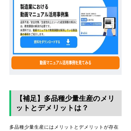
【補足】多品種少量生産のメリ
ットとデメリットは？
多品種少量生産にはメリットとデメリットが存在