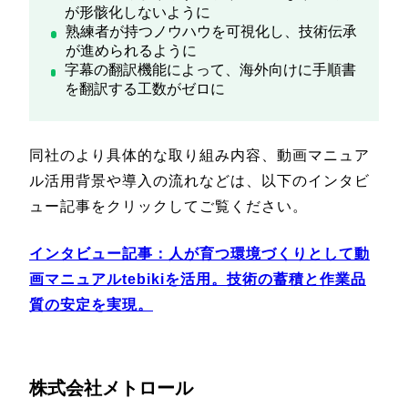
が形骸化しないように
熟練者が持つノウハウを可視化し、技術伝承
が進められるように
字幕の翻訳機能によって、海外向けに手順書
を翻訳する工数がゼロに
同社のより具体的な取り組み内容、動画マニュア
ル活用背景や導入の流れなどは、以下のインタビ
ュー記事をクリックしてご覧ください。
インタビュー記事：
人が育つ環境づくりとして動
画マニュアルtebikiを活用。技術の蓄積と作業品
質の安定を実現。
株式会社メトロール