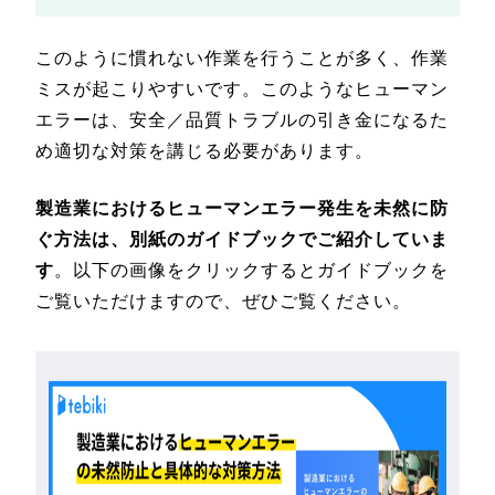
このように慣れない作業を行うことが多く、作業
ミスが起こりやすいです。このようなヒューマン
エラーは、安全／品質トラブルの引き金になるた
め適切な対策を講じる必要があります。
製造業におけるヒューマンエラー発生を未然に防
ぐ方法は、別紙のガイドブックでご紹介していま
す
。以下の画像をクリックするとガイドブックを
ご覧いただけますので、ぜひご覧ください。