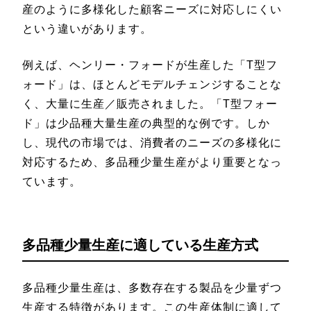
産のように多様化した顧客ニーズに対応しにくい
という違いがあります。
例えば、ヘンリー・フォードが生産した「T型フ
ォード」は、ほとんどモデルチェンジすることな
く、大量に生産／販売されました。「T型フォー
ド」は少品種大量生産の典型的な例です。しか
し、現代の市場では、消費者のニーズの多様化に
対応するため、多品種少量生産がより重要となっ
ています。
多品種少量生産に適している生産方式
多品種少量生産は、多数存在する製品を少量ずつ
生産する特徴があります。この生産体制に適して