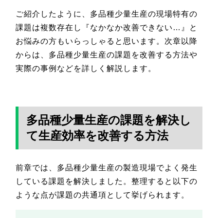
ご紹介したように、多品種少量生産の現場特有の
課題は複数存在し『なかなか改善できない…』と
お悩みの方もいらっしゃると思います。次章以降
からは、多品種少量生産の課題を改善する方法や
実際の事例などを詳しく解説します。
多品種少量生産の課題を解決し
て生産効率を改善する方法
前章では、多品種少量生産の製造現場でよく発生
している課題を解決しました。整理すると以下の
ような点が課題の共通項として挙げられます。