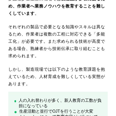
め、作業者へ業務ノウハウを教育することを難し
くしています
。
それぞれの製品で必要となる知識やスキルは異な
るため、作業者は複数の工程に対応できる「多能
工化」が必要です。また求められる技術が高度で
ある場合、熟練者から技術伝承に取り組むことも
求められます。
しかし、製造現場では以下のような教育課題を抱
えているため、人材育成を難しくしている実態が
あります。
人の入れ替わりが多く、新人教育の工数が負
担になっている
生産活動と並行でOJTを行うことが大変