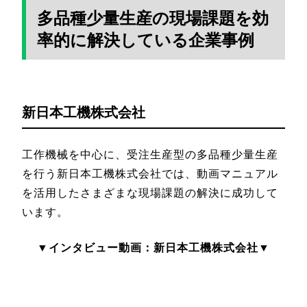
多品種少量生産の現場課題を効
率的に解決している企業事例
新日本工機株式会社
工作機械を中心に、受注生産型の多品種少量生産
を行う新日本工機株式会社では、動画マニュアル
を活用したさまざまな現場課題の解決に成功して
います。
▼インタビュー動画：新日本工機株式会社▼