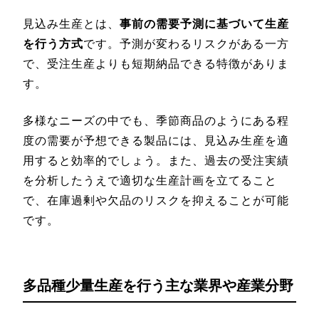
見込み生産とは、
事前の需要予測に基づいて生産
を行う方式
です。予測が変わるリスクがある一方
で、受注生産よりも短期納品できる特徴がありま
す。
多様なニーズの中でも、季節商品のようにある程
度の需要が予想できる製品には、見込み生産を適
用すると効率的でしょう。また、過去の受注実績
を分析したうえで適切な生産計画を立てること
で、在庫過剰や欠品のリスクを抑えることが可能
です。
多品種少量生産を行う主な業界や産業分野