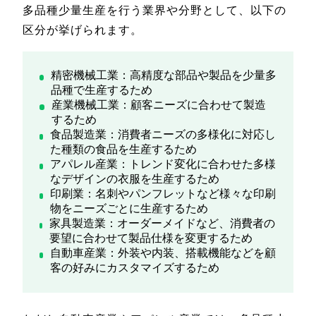
多品種少量生産を行う業界や分野として、以下の
区分が挙げられます。
精密機械工業：高精度な部品や製品を少量多
品種で生産するため
産業機械工業：顧客ニーズに合わせて製造
するため
食品製造業：消費者ニーズの多様化に対応し
た種類の食品を生産するため
アパレル産業：トレンド変化に合わせた多様
なデザインの衣服を生産するため
印刷業：名刺やパンフレットなど様々な印刷
物をニーズごとに生産するため
家具製造業：オーダーメイドなど、消費者の
要望に合わせて製品仕様を変更するため
自動車産業：外装や内装、搭載機能などを顧
客の好みにカスタマイズするため