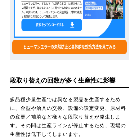
段取り替えの回数が多く生産性に影響
多品種少量生産では異なる製品を生産するため
に、金型や治具の交換、設備の設定変更、原材料
の変更／補填など様々な段取り替えが発生しま
す。その間は生産ラインが停止するため、現場の
生産性は低下してしまいます。