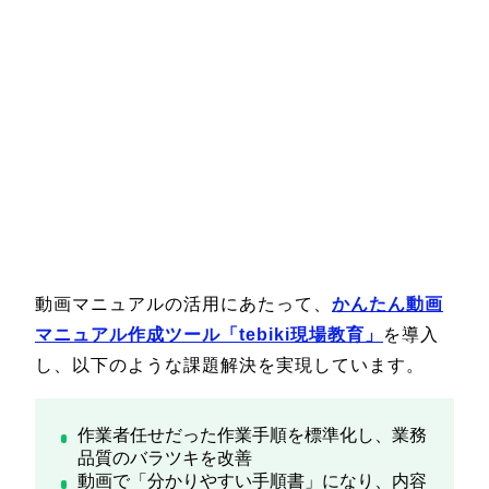
動画マニュアルの活用にあたって、
かんたん動画
マニュアル作成ツール「tebiki現場教育」
を導入
し、以下のような課題解決を実現しています。
作業者任せだった作業手順を標準化し、業務
品質のバラツキを改善
動画で「分かりやすい手順書」になり、内容