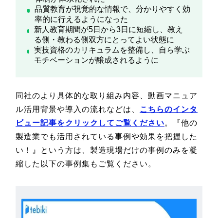
品質教育が視覚的な情報で、分かりやすく効
率的に行えるようになった
新人教育期間が5日から3日に短縮し、教え
る側・教わる側双方にとってよい状態に
実技資格のカリキュラムを整備し、自ら学ぶ
モチベーションが醸成されるように
同社のより具体的な取り組み内容、動画マニュア
ル活用背景や導入の流れなどは、
こちらのインタ
ビュー記事をクリックしてご覧ください
。『他の
製造業でも活用されている事例や効果を把握した
い！』という方は、製造現場だけの事例のみを凝
縮した以下の事例集もご覧ください。