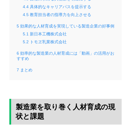
4.4
具体的なキャリアパスを提示する
4.5
教育担当者の指導力を向上させる
5
効果的な人材育成を実現している製造企業の好事例
5.1
新日本工機株式会社
5.2
トモヱ乳業株式会社
6
効率的な製造業の人材育成には「動画」の活用がお
すすめ
7
まとめ
製造業を取り巻く人材育成の現
状と課題