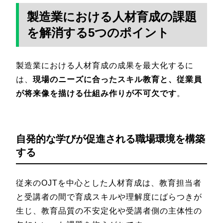
製造業における人材育成の課題
を解消する5つのポイント
製造業における人材育成の成果を最大化するに
は、
現場のニーズに合ったスキル教育と、従業員
が将来像を描ける仕組み作りが不可欠です
。
自発的な学びが促進される職場環境を構築
する
従来のOJTを中心とした人材育成は、教育担当者
と受講者の間で育成スキルや理解度にばらつきが
生じ、教育品質の不安定化や受講者側の主体性の