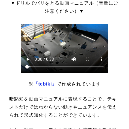
▼ドリルでバリをとる動画マニュアル（音量にご
注意ください）▼
※
「tebiki」
で作成されています
暗黙知を動画マニュアルに表現することで、テキ
ストだけではわからない動きやニュアンスを伝え
られて形式知化することができています。