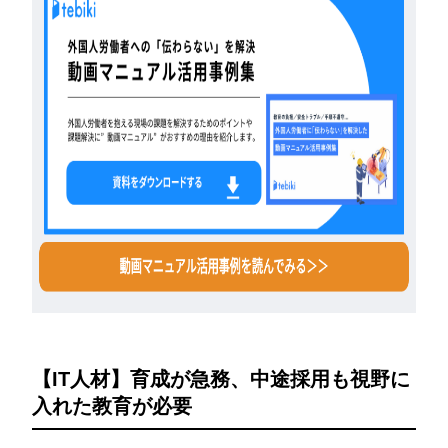
【
IT人材】育成が急務、中途採用も視野に
入れた教育が必要