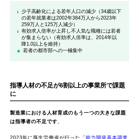
少子高齢化による若年人口の減少（34歳以下
の若年就業者は2002年384万人から2023年
259万人と125万人減少）
有効求人倍率が上昇し不人気な職種には若者
が集まらない（有効求人倍率は、2014年以
降1.0以上を維持）
若者の都市部への一極集中
指導人材の不足が6割以上の事業所で課題
に
製造業における人材育成のもう一つの大きな課題
は指導者の不足です
。
2023年に厚生労働省が行った「
能力開発基本調査