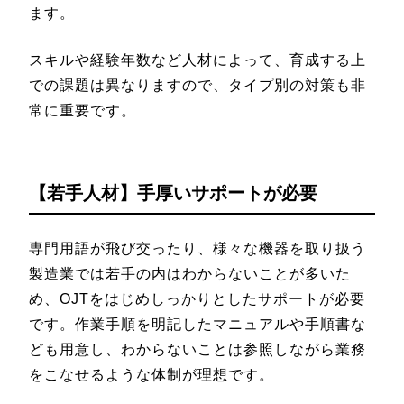
ます。
スキルや経験年数など人材によって、育成する上
での課題は異なりますので、タイプ別の対策も非
常に重要です。
【
若手人材】手厚いサポートが必要
専門用語が飛び交ったり、様々な機器を取り扱う
製造業では若手の内はわからないことが多いた
め、OJTをはじめしっかりとしたサポートが必要
です。作業手順を明記したマニュアルや手順書な
ども用意し、わからないことは参照しながら業務
をこなせるような体制が理想です。