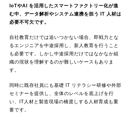
IoTやAI を活用したスマートファクトリー化が進
む中、データ解析やシステム連携を担う IT 人材は
必要不可欠です。
自社教育だけでは追いつかない場合、即戦力とな
るエンジニアを中途採用し、新人教育を行うこと
も必要です。しかし中途採用だけではなかなか組
織の現状を理解するのが難しいケースもありま
す。
同時に既存社員にも基礎 IT リテラシー研修や外部
セミナーを提供し、全体のレベルを底上げを行
い、IT人材と製造現場の橋渡しする人材育成も重
要です。