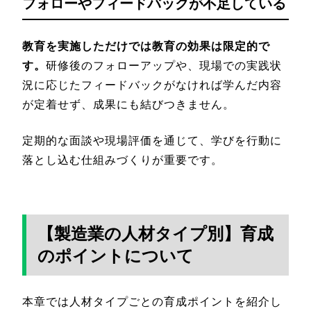
フォローやフィードバックが不足している
教育を実施しただけでは教育の効果は限定的で
す。
研修後のフォローアップや、現場での実践状
況に応じたフィードバックがなければ学んだ内容
が定着せず、成果にも結びつきません。
定期的な面談や現場評価を通じて、学びを行動に
落とし込む仕組みづくりが重要です。
【製造業の人材タイプ別】育成
のポイントについて
本章では人材タイプごとの育成ポイントを紹介し