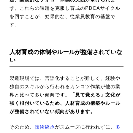
す
。これらの課題を克服し育成のPDCAサイクル
を回すことが、効果的な、従業員教育の基盤で
す。
人材育成の体制やルールが整備されていな
い
製造現場では、言語化することが難しく、経験や
独自のスキルから行われるカンコツ作業が他の業
界と比べて多い傾向です。
「見て覚える」文化が
強く根付いているため、人材育成の構築やルール
が整備されていない傾向があります。
そのため、
技術継承
がスムーズに行われずに、
多