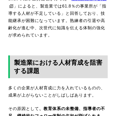
」によると、製造業では61.8％の事業所が「指
導する人材が不足している」と回答しており、技
能継承が困難になっています。熟練者の引退や高
齢化が進む中、次世代に知識を伝える体制の強化
が求められています。
製造業における人材育成を阻害
する課題
多くの企業が人材育成に力を入れているものの、
成果が上がらないことがしばしばあります。
その原因として
、教育体系の未整備、指導者の不
足、継続的なフォロー体制の欠如が挙げられま