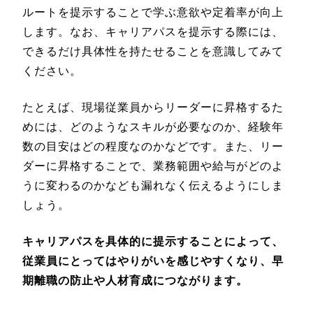
ルートを提示することで学ぶ意欲や定着率が向上
します。なお、キャリアパスを提示する際には、
できるだけ具体性を持たせることを意識してみて
ください。
たとえば、現場従業員からリーダーに昇格するた
めには、どのようなスキルが必要なのか、経験年
数の目安はどの程度なのかなどです。また、リー
ダーに昇格することで、業務範囲や給与がどのよ
うに変わるのかなども漏れなく伝えるようにしま
しょう。
キャリアパスを具体的に提示することによって、
従業員にとってはやりがいを感じやすくなり、早
期離職の防止や人材育成につながります。