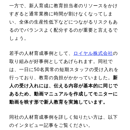
一方で、新人育成に教育担当者のリソースをかけ
すぎると通常業務に時間が割けなくなってしま
い、全体の生産性低下などにつながるリスクもあ
るのでバランスよく配分するのが重要と言えるで
しょう。
若手の人材育成事例として、
ロイヤル株式会社
の
取り組みが好事例としてあげられます。同社で
は、一日に50名異常の短期スタッフの受け入れを
行っており、教育の負担がかかっていました。
新
人の受け入れには、伝える内容が基本的に同じで
あるため、動画マニュアルを作成してモニターに
動画を映す形で新人教育を実施しています。
同社の人材育成事例を詳しく知りたい方は、以下
のインタビュー記事をご覧ください。