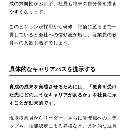
成の方向性がぶれず、社員も将来の自分像を描き
やすくなります。
このビジョンが採用から研修、評価に至るまで一
貫していると会社への信頼感が増し、従業員の教
育への意欲も増すでしょう。
具体的なキャリアパスを提示する
育成の成果を実感させるためには、「教育を受け
た先にどのようなキャリアがあるか」を社員に示
すことが効果的です。
現場従業員からリーダー、さらに管理職へのステ
ップや、技能認定による昇格など、具体的な成長