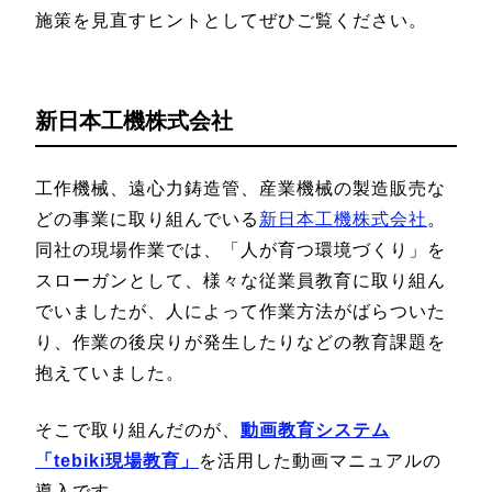
施策を見直すヒントとしてぜひご覧ください。
新日本工機株式会社
工作機械、遠心力鋳造管、産業機械の製造販売な
どの事業に取り組んでいる
新日本工機株式会社
。
同社の現場作業では、「人が育つ環境づくり」を
スローガンとして、様々な従業員教育に取り組ん
でいましたが、人によって作業方法がばらついた
り、作業の後戻りが発生したりなどの教育課題を
抱えていました。
そこで取り組んだのが、
動画教育システム
「tebiki現場教育」
を活用した動画マニュアルの
導入です。