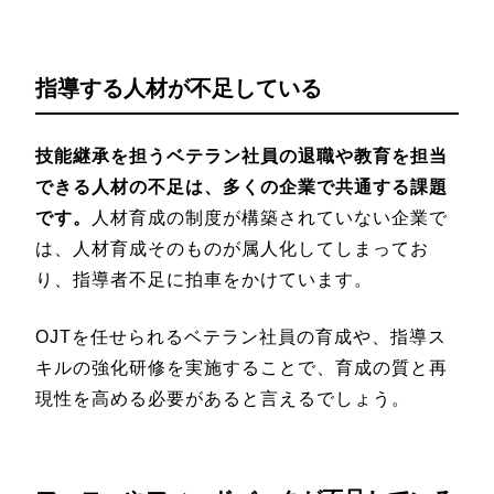
指導する人材が不足している
技能継承を担うベテラン社員の退職や教育を担当
できる人材の不足は、多くの企業で共通する課題
です。
人材育成の制度が構築されていない企業で
は、人材育成そのものが属人化してしまってお
り、指導者不足に拍車をかけています。
OJTを任せられるベテラン社員の育成や、指導ス
キルの強化研修を実施することで、育成の質と再
現性を高める必要があると言えるでしょう。