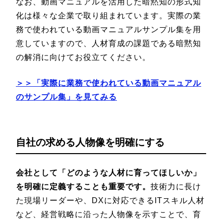
なお、動画マニュアルを活用した暗黙知の形式知
化は様々な企業で取り組まれています。実際の業
務で使われている動画マニュアルサンプル集を用
意していますので、人材育成の課題である暗黙知
の解消に向けてお役立てください。
＞＞「実際に業務で使われている動画マニュアル
のサンプル集」を見てみる
自社の求める人物像を明確にする
会社として「どのような人材に育ってほしいか」
を明確に定義することも重要です。
技術力に長け
た現場リーダーや、DXに対応できるITスキル人材
など、経営戦略に沿った人物像を示すことで、育