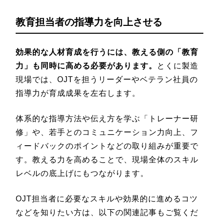
教育担当者の指導力を向上させる
効果的な人材育成を行うには、教える側の「教育
力」も同時に高める必要があります。
とくに製造
現場では、OJTを担うリーダーやベテラン社員の
指導力が育成成果を左右します。
体系的な指導方法や伝え方を学ぶ「トレーナー研
修」や、若手とのコミュニケーション力向上、フ
ィードバックのポイントなどの取り組みが重要で
す。教える力を高めることで、現場全体のスキル
レベルの底上げにもつながります。
OJT担当者に必要なスキルや効果的に進めるコツ
などを知りたい方は、以下の関連記事もご覧くだ