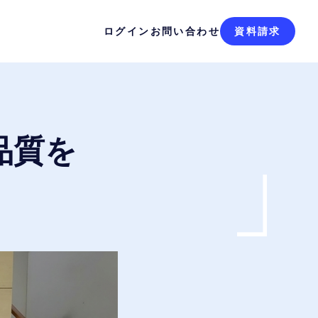
ログイン
お問い合わせ
資料請求
品質を