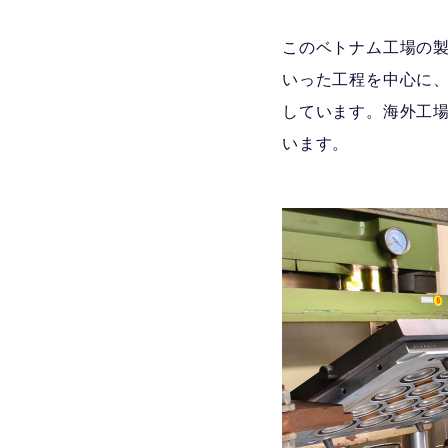
このベトナム工場の製
いった工程を中心に
しています。海外工
います。