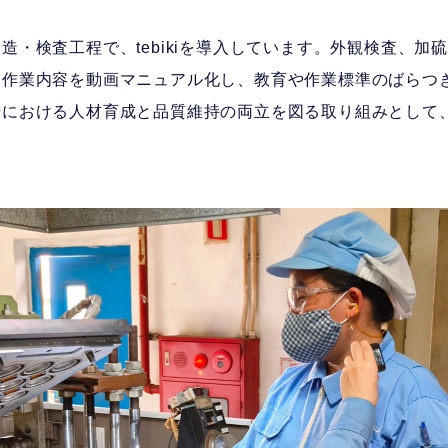
造・検査工程で、tebikiを導入しています。外観検査、加
、作業内容を動画マニュアル化し、教育や作業標準のばらつ
場における人材育成と品質維持の両立を図る取り組みとして